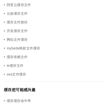
阿里云缓存文件
云效缓存文件
缓存文件路径
开发缓存文件
网站文件缓存
mybatis映射文件缓存
缓存依赖文件
ie缓存文件
oss文件缓存
缓存您可能感兴趣
缓存缓存命中率