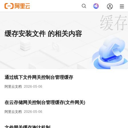
缓存安装文件 的相关内容
通过线下文件网关控制台管理缓存
阿里云文档
2026-05-06
在云存储网关控制台管理缓存(文件网关)
阿里云文档
2026-05-06
文件网关缓存淘汰机制