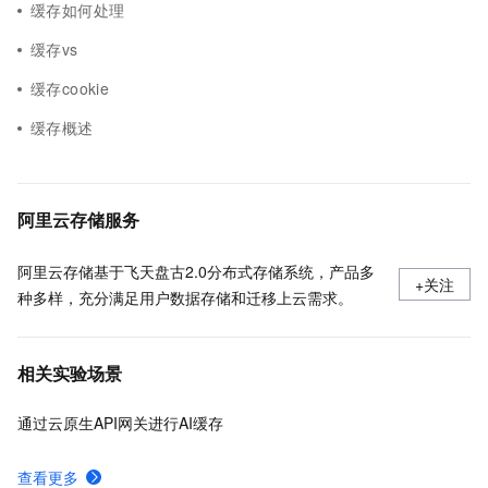
缓存如何处理
缓存vs
缓存cookie
缓存概述
阿里云存储服务
阿里云存储基于飞天盘古2.0分布式存储系统，产品多
+关注
种多样，充分满足用户数据存储和迁移上云需求。
相关实验场景
通过云原生API网关进行AI缓存
查看更多