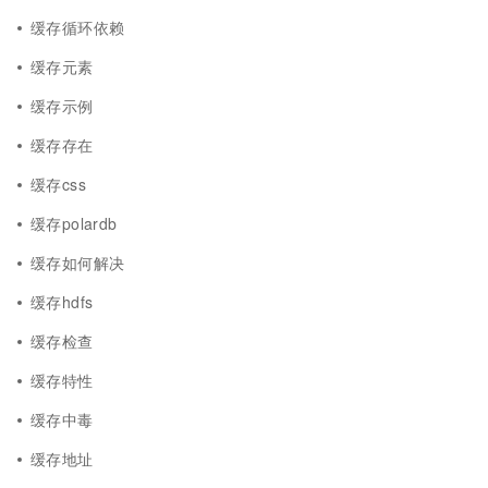
缓存循环依赖
缓存元素
缓存示例
缓存存在
缓存css
缓存polardb
缓存如何解决
缓存hdfs
缓存检查
缓存特性
缓存中毒
缓存地址