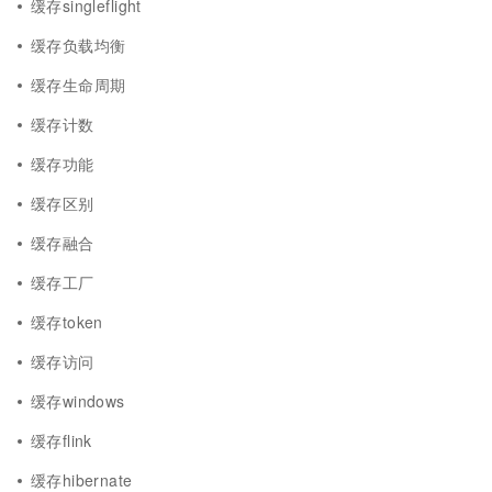
缓存singleflight
缓存负载均衡
缓存生命周期
缓存计数
缓存功能
缓存区别
缓存融合
缓存工厂
缓存token
缓存访问
缓存windows
缓存flink
缓存hibernate