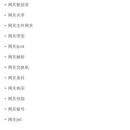
网关数据库
网关共享
网关文件网关
网关带宽
网关ipv4
网关解析
网关交换机
网关条目
网关购买
网关性能
网关账号
网关jwt