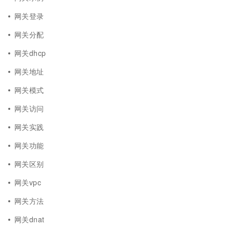
网关登录
网关分配
网关dhcp
网关地址
网关模式
网关访问
网关实践
网关功能
网关区别
网关vpc
网关方法
网关dnat