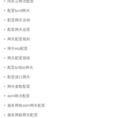
阿里云网关配置
配置ipv4网关
配置网关实例
配置网关设置
网关配置规则
网关eip配置
网关配置报错
配置ip地址网关
配置接口网关
网关参数配置
asm网关配置
服务网格asm网关配置
服务网格网关配置