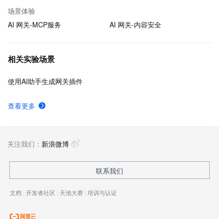
场景体验
AI 网关-MCP服务
AI 网关-内容安全
相关实验场景
使用AI助手生成网关插件
查看更多
关注我们：
新浪微博
联系我们
文档
|
开发者社区
|
天池大赛
|
培训与认证