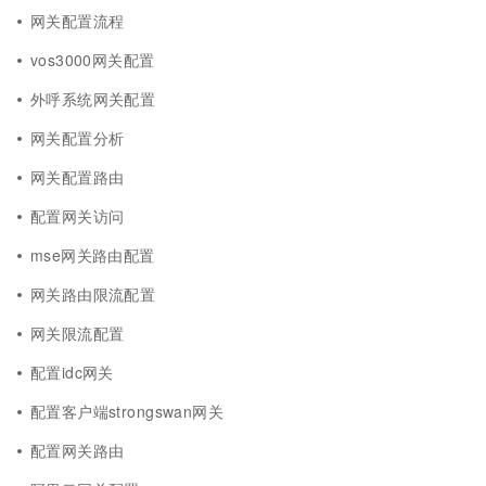
网关配置流程
vos3000网关配置
外呼系统网关配置
网关配置分析
网关配置路由
配置网关访问
mse网关路由配置
网关路由限流配置
网关限流配置
配置idc网关
配置客户端strongswan网关
配置网关路由