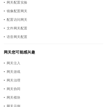
网关配置实验
镜像配置网关
配置访问网关
文件网关配置
语音网关配置
网关您可能感兴趣
网关注入
网关游戏
网关治理
网关协同
网关模块
网关示例