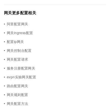
网关更多配置相关
阿里配置网关
网关ingress配置
配置ip网关
网关控制台配置
网关配置请求
服务注册配置网关
evpn实验网关配置
路由配置网关
网关规则配置
网关配置方法