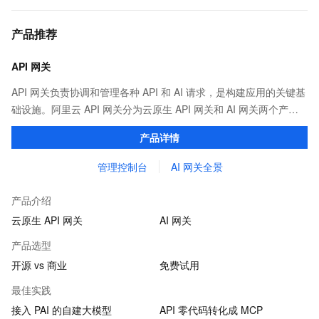
产品推荐
API 网关
API 网关负责协调和管理各种 API 和 AI 请求，是构建应用的关键基
础设施。阿里云 API 网关分为云原生 API 网关和 AI 网关两个产
品。
产品详情
管理控制台
AI 网关全景
产品介绍
云原生 API 网关
AI 网关
产品选型
开源 vs 商业
免费试用
最佳实践
接入 PAI 的自建大模型
API 零代码转化成 MCP