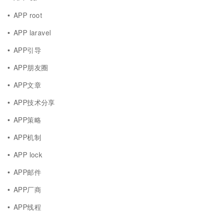
APP root
APP laravel
APP引导
APP朋友圈
APP文章
APP技术分享
APP策略
APP机制
APP lock
APP邮件
APP厂商
APP线程