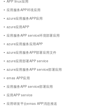
APP linux应用
应用服务APP环境应用
azure应用服务APP应用
azure应用APP
应用服务APP service环境部署应用
azure应用服务应用APP
azure应用服务APP部署应用文件
azure应用部署APP service
azure应用服务APP service部署应用
emas APP应用
应用服务APP service部署应用
应用APP service
应用研发平台emas APP消息推送