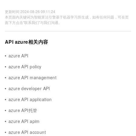
更新时间 2024-08-26 09:11:24
本页面内关键词为智能算法引擎基于机器学习所生成，如有任何问题，可在页
面下方点击"联系我们"与我们沟通。
API azure相关内容
azure API
azure API policy
azure API management
azure developer API
azure API application
azure API托管
azure API apim
azure API account