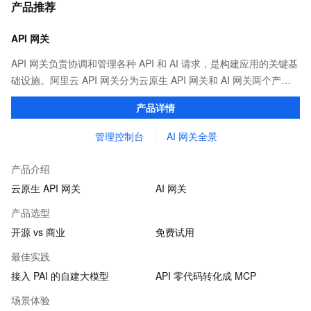
产品推荐
API 网关
API 网关负责协调和管理各种 API 和 AI 请求，是构建应用的关键基
础设施。阿里云 API 网关分为云原生 API 网关和 AI 网关两个产
品。
产品详情
管理控制台
AI 网关全景
产品介绍
云原生 API 网关
AI 网关
产品选型
开源 vs 商业
免费试用
最佳实践
接入 PAI 的自建大模型
API 零代码转化成 MCP
场景体验