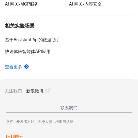
AI 网关-MCP服务
AI 网关-内容安全
相关实验场景
基于Assistant Api的旅游助手
快速体验智能体API应用
查看更多
关注我们：
新浪微博
联系我们
文档
|
开发者社区
|
天池大赛
|
培训与认证