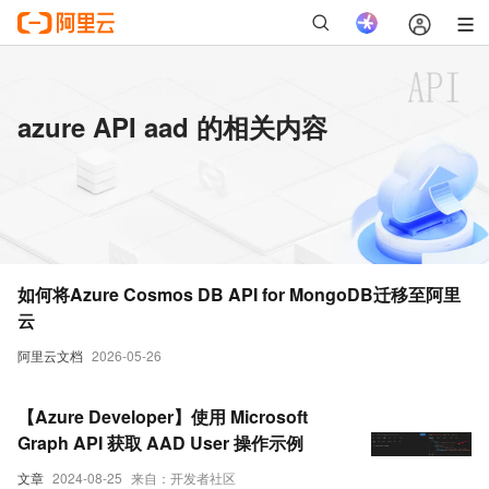
azure API aad 的相关内容
如何将Azure Cosmos DB API for MongoDB迁移至阿里
云
阿里云文档
2026-05-26
【Azure Developer】使用 Microsoft
Graph API 获取 AAD User 操作示例
文章
2024-08-25
来自：开发者社区