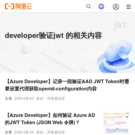
developer验证jwt 的相关内容
【Azure Developer】记录一段验证AAD JWT Token时需
要设置代理获取openid-configuration内容
文章
2024-08-25
来自：开发者社区
【Azure Developer】如何验证 Azure AD
的JWT Token (JSON Web 令牌)？
文章
2024-08-24
来自：开发者社区