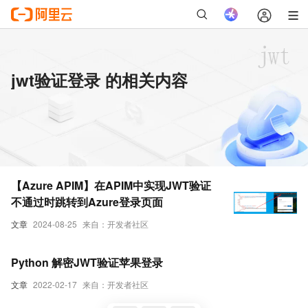
jwt验证登录 的相关内容
【Azure APIM】在APIM中实现JWT验证
不通过时跳转到Azure登录页面
文章
2024-08-25
来自：开发者社区
Python 解密JWT验证苹果登录
文章
2022-02-17
来自：开发者社区