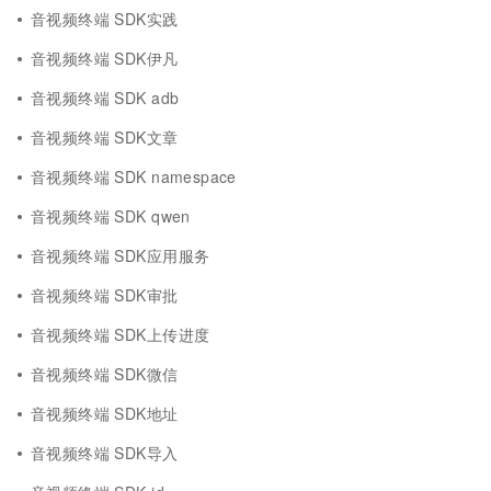
音视频终端 SDK实践
音视频终端 SDK伊凡
音视频终端 SDK adb
音视频终端 SDK文章
音视频终端 SDK namespace
音视频终端 SDK qwen
音视频终端 SDK应用服务
音视频终端 SDK审批
音视频终端 SDK上传进度
音视频终端 SDK微信
音视频终端 SDK地址
音视频终端 SDK导入