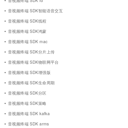
音视频终端 SDK id
音视频终端 SDK智能语音交互
音视频终端 SDK线程
音视频终端 SDK鸿蒙
音视频终端 SDK mac
音视频终端 SDK分片上传
音视频终端 SDK物联网平台
音视频终端 SDK增强版
音视频终端 SDK生命周期
音视频终端 SDK分区
音视频终端 SDK策略
音视频终端 SDK kafka
音视频终端 SDK arms