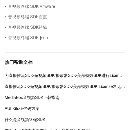
音视频终端 SDK vmware
音视频终端 SDK百度
音视频终端 SDK跨域
音视频终端 SDK json
热门帮助文档
为直播推流SDK/短视频SDK/播放器SDK/美颜特效SDK进行License授权
直播推流SDK/短视频SDK/播放器SDK/美颜特效SDK License常见问题
MediaBox音视频SDK下载指南
AUI Kits低代码方案
什么是音视频终端SDK