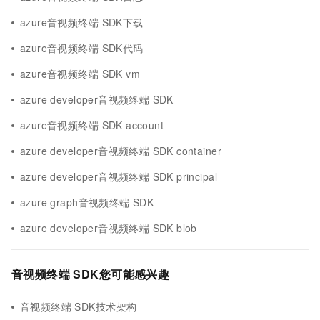
azure音视频终端 SDK下载
azure音视频终端 SDK代码
azure音视频终端 SDK vm
azure developer音视频终端 SDK
azure音视频终端 SDK account
azure developer音视频终端 SDK container
azure developer音视频终端 SDK principal
azure graph音视频终端 SDK
azure developer音视频终端 SDK blob
音视频终端 SDK您可能感兴趣
音视频终端 SDK技术架构