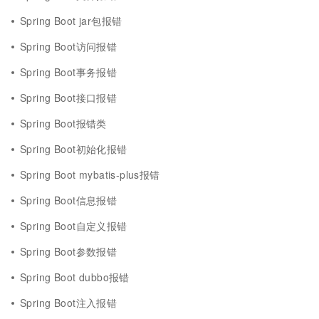
Spring Boot jar包报错
Spring Boot访问报错
Spring Boot事务报错
Spring Boot接口报错
Spring Boot报错类
Spring Boot初始化报错
Spring Boot mybatis-plus报错
Spring Boot信息报错
Spring Boot自定义报错
Spring Boot参数报错
Spring Boot dubbo报错
Spring Boot注入报错