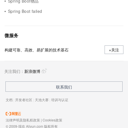
Spring Boot物品
Spring Boot failed
微服务
构建可靠、高效、易扩展的技术基石
+关注
关注我们：
新浪微博
联系我们
文档
|
开发者社区
|
天池大赛
|
培训与认证
法律声明及隐私权政策
|
Cookies政策
© 2009-现在 Aliyun.com 版权所有