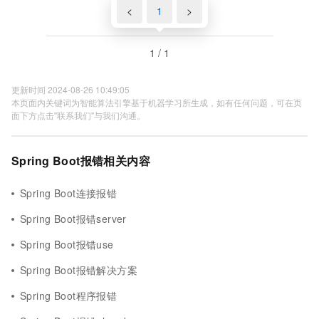
<
1
>
1 / 1
更新时间 2024-08-26 10:49:05
本页面内关键词为智能算法引擎基于机器学习所生成，如有任何问题，可在页
面下方点击"联系我们"与我们沟通。
Spring Boot报错相关内容
Spring Boot连接报错
Spring Boot报错server
Spring Boot报错use
Spring Boot报错解决方案
Spring Boot程序报错