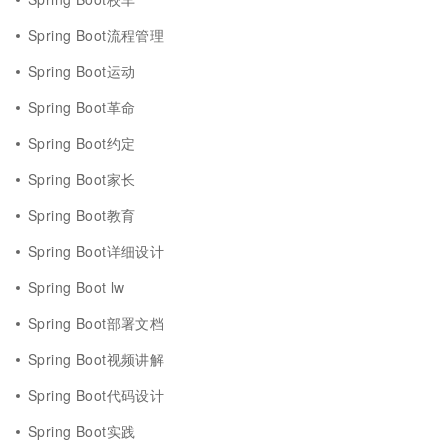
Spring Boot流程管理
Spring Boot运动
Spring Boot革命
Spring Boot约定
Spring Boot家长
Spring Boot教育
Spring Boot详细设计
Spring Boot lw
Spring Boot部署文档
Spring Boot视频讲解
Spring Boot代码设计
Spring Boot实践