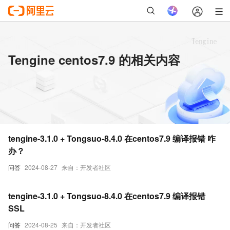
Tengine centos7.9 的相关内容
tengine-3.1.0 + Tongsuo-8.4.0 在centos7.9 编译报错 咋
办？
问答
2024-08-27
来自：开发者社区
tengine-3.1.0 + Tongsuo-8.4.0 在centos7.9 编译报错
SSL
问答
2024-08-25
来自：开发者社区