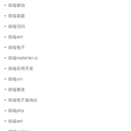
前端驱动
前端刷题
前端访问
前端ant
前端电子
前端material-ui
前端应用开发
前端uni
前端概述
前端电子版地址
前端php
前端set