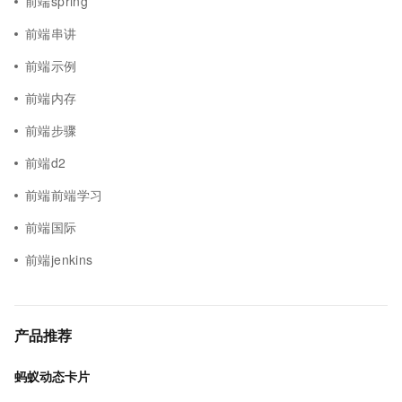
前端spring
前端串讲
前端示例
前端内存
前端步骤
前端d2
前端前端学习
前端国际
前端jenkins
产品推荐
蚂蚁动态卡片