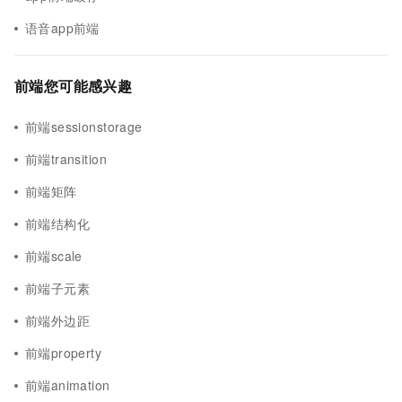
语音app前端
前端您可能感兴趣
前端sessionstorage
前端transition
前端矩阵
前端结构化
前端scale
前端子元素
前端外边距
前端property
前端animation