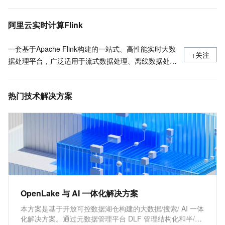
SQL开发参考
Paimon连接器
阿里云实时计算Flink
一套基于Apache Flink构建的一站式、高性能实时大数
+关注
据处理平台，广泛适用于流式数据处理、离线数据处
理、DataLake计算等场景。
热门技术解决方案
OpenLake 与 AI 一体化解决方案
本方案是基于开放可控数据湖仓构建的大数据/搜索/ AI 一体
化解决方案。通过元数据管理平台 DLF 管理结构化和半/非