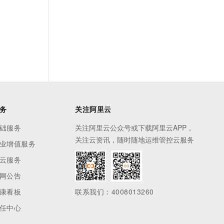
务
关注阿里云
础服务
关注阿里云公众号或下载阿里云APP，
关注云资讯，随时随地运维管控云服务
业增值服务
云服务
网公告
康看板
联系我们：4008013260
任中心