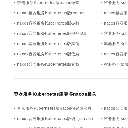
容器服务Kubernetes版nacos模式
容器服务Kube
10 分钟在聊天系统中增加
专有云
nacos容器服务Kubernetes版request
nacos容器服
nacos容器服务Kubernetes版参数
nacos容器服
nacos容器服务Kubernetes版服务发现
容器服务Kuber
nacos容器服务Kubernetes版实例
容器服务Kube
nacos容器服务Kubernetes版信息
nacos容器服
nacos容器服务Kubernetes版鉴权
微服务引擎nac
容器服务Kubernetes版更多nacos相关
容器服务Kubernetes版nacos报错怎么办
nacos容器服
nacos容器服务Kubernetes版访问service
容器服务Kube