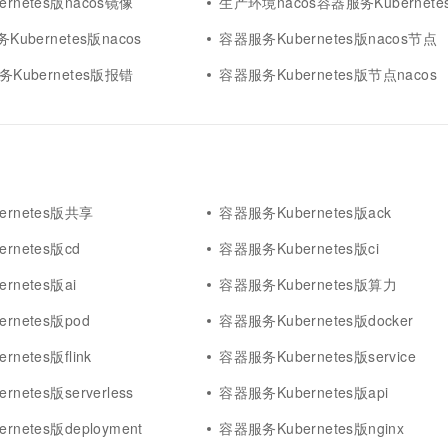
rnetes版nacos镜像
生产环境nacos容器服务Kubernete
Kubernetes版nacos
容器服务Kubernetes版nacos节点
务Kubernetes版报错
容器服务Kubernetes版节点nacos
rnetes版共享
容器服务Kubernetes版ack
rnetes版cd
容器服务Kubernetes版ci
rnetes版ai
容器服务Kubernetes版算力
rnetes版pod
容器服务Kubernetes版docker
netes版flink
容器服务Kubernetes版service
netes版serverless
容器服务Kubernetes版api
netes版deployment
容器服务Kubernetes版nginx