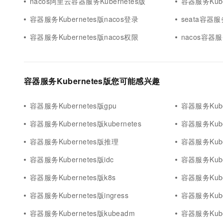
nacos阿里云容器服务Kubernetes版
容器服务Kube
容器服务Kubernetes版nacos登录
seata容器服务
容器服务Kubernetes版nacos权限
nacos容器服
容器服务Kubernetes版您可能感兴趣
容器服务Kubernetes版gpu
容器服务Kube
容器服务Kubernetes版kubernetes
容器服务Kube
容器服务Kubernetes版推理
容器服务Kube
容器服务Kubernetes版idc
容器服务Kube
容器服务Kubernetes版k8s
容器服务Kuber
容器服务Kubernetes版ingress
容器服务Kuber
容器服务Kubernetes版kubeadm
容器服务Kuber