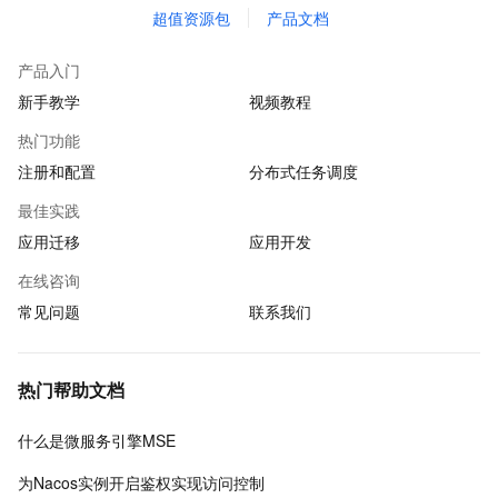
超值资源包
产品文档
产品入门
新手教学
视频教程
热门功能
注册和配置
分布式任务调度
最佳实践
应用迁移
应用开发
在线咨询
常见问题
联系我们
热门帮助文档
什么是微服务引擎MSE
为Nacos实例开启鉴权实现访问控制