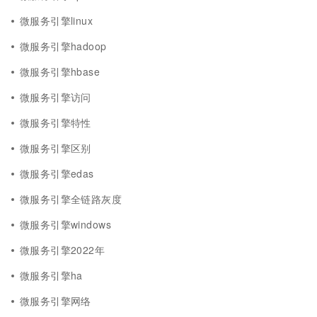
微服务引擎linux
微服务引擎hadoop
微服务引擎hbase
微服务引擎访问
微服务引擎特性
微服务引擎区别
微服务引擎edas
微服务引擎全链路灰度
微服务引擎windows
微服务引擎2022年
微服务引擎ha
微服务引擎网络