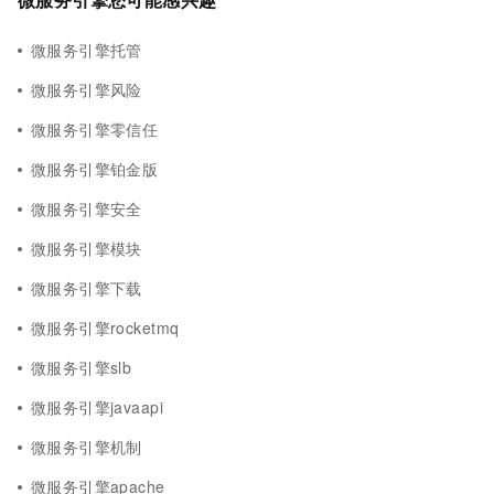
微服务引擎托管
微服务引擎风险
微服务引擎零信任
微服务引擎铂金版
微服务引擎安全
微服务引擎模块
微服务引擎下载
微服务引擎rocketmq
微服务引擎slb
微服务引擎javaapi
微服务引擎机制
微服务引擎apache