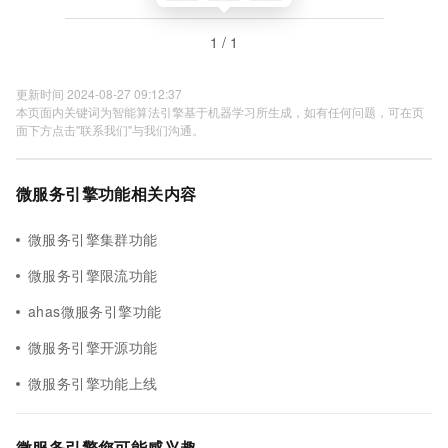
1 / 1
更新时间 2024-08-27 09:12:37
本页面内关键词为智能算法引擎基于机器学习所生成，如有任何问题，可在页
面下方点击"联系我们"与我们沟通。
微服务引擎功能相关内容
微服务引擎集群功能
微服务引擎限流功能
ahas微服务引擎功能
微服务引擎开源功能
微服务引擎功能上线
微服务引擎您可能感兴趣