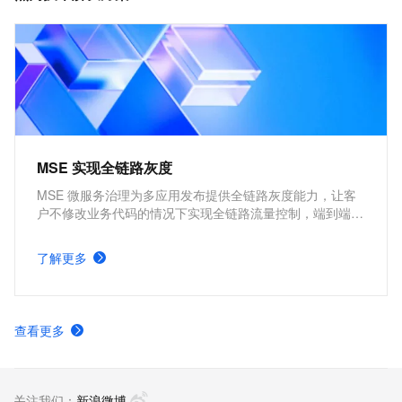
MSE 实现全链路灰度
MSE 微服务治理为多应用发布提供全链路灰度能力，让客
户不修改业务代码的情况下实现全链路流量控制，端到端构
建从网关到多个后端服务的全链路灰度。客户在多应用同时
发布新版本的情况下，支持多个应用进行灰度验证，确保应
了解更多
用平滑发布上线。
查看更多
关注我们：
新浪微博