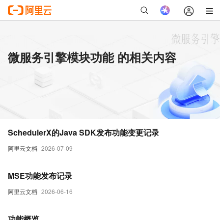
微服务引擎模块功能 的相关内容
SchedulerX的Java SDK发布功能变更记录
阿里云文档
2026-07-09
MSE功能发布记录
阿里云文档
2026-06-16
功能概览