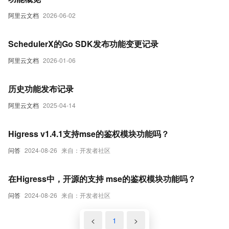
阿里云文档
2026-06-02
SchedulerX的Go SDK发布功能变更记录
阿里云文档
2026-01-06
历史功能发布记录
阿里云文档
2025-04-14
Higress v1.4.1支持mse的鉴权模块功能吗？
问答
2024-08-26
来自：开发者社区
在Higress中，开源的支持 mse的鉴权模块功能吗？
问答
2024-08-26
来自：开发者社区
<
1
>