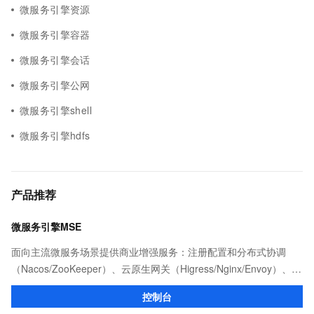
微服务引擎资源
微服务引擎容器
微服务引擎会话
微服务引擎公网
微服务引擎shell
微服务引擎hdfs
产品推荐
微服务引擎MSE
面向主流微服务场景提供商业增强服务：注册配置和分布式协调
（Nacos/ZooKeeper）、云原生网关（Higress/Nginx/Envoy）、服
务治理以及任务调度（XXL-JOB等）等产品和能力。
控制台