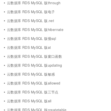
云数据库 RDS MySQL 版through
云数据库 RDS MySQL 版电子
云数据库 RDS MySQL 版.net
云数据库 RDS MySQL 版hibernate
云数据库 RDS MySQL 版慢sql
云数据库 RDS MySQL 版at
云数据库 RDS MySQL 版窗口函数
云数据库 RDS MySQL 版updating
云数据库 RDS MySQL 版敏感
云数据库 RDS MySQL 版allowed
云数据库 RDS MySQL 版三节点
云数据库 RDS MySQL 版all
云数据库 RDS MySQL 版createtable