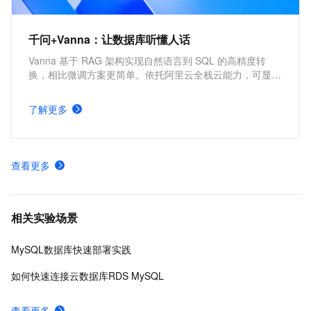
千问+Vanna：让数据库听懂人话
Vanna 基于 RAG 架构实现自然语言到 SQL 的高精度转
换，相比微调方案更简单。依托阿里云全栈云能力，可显著
提高自然语言理解精准度与 SQL 生成执行效率。
了解更多
查看更多
相关实验场景
MySQL数据库快速部署实践
如何快速连接云数据库RDS MySQL
查看更多