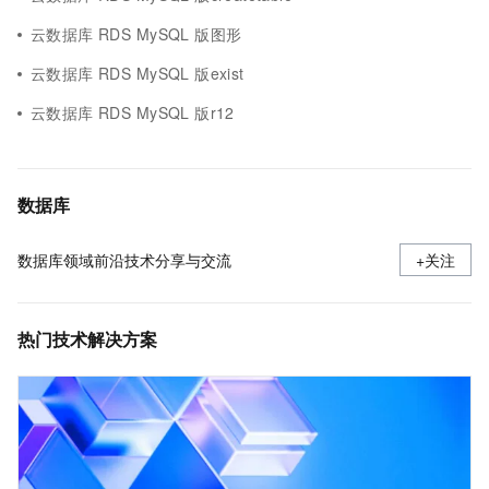
云数据库 RDS MySQL 版图形
云数据库 RDS MySQL 版exist
云数据库 RDS MySQL 版r12
数据库
数据库领域前沿技术分享与交流
+关注
热门技术解决方案