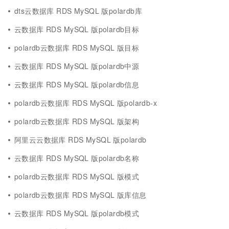
dts云数据库 RDS MySQL 版polardb库
云数据库 RDS MySQL 版polardb目标
polardb云数据库 RDS MySQL 版目标
云数据库 RDS MySQL 版polardb中源
云数据库 RDS MySQL 版polardb信息
polardb云数据库 RDS MySQL 版polardb-x
polardb云数据库 RDS MySQL 版架构
阿里云云数据库 RDS MySQL 版polardb
云数据库 RDS MySQL 版polardb名称
polardb云数据库 RDS MySQL 版模式
polardb云数据库 RDS MySQL 版库信息
云数据库 RDS MySQL 版polardb模式