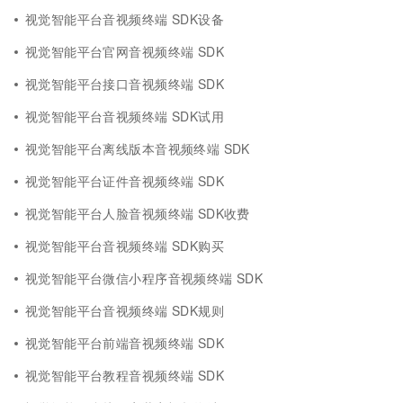
视觉智能平台音视频终端 SDK设备
视觉智能平台官网音视频终端 SDK
视觉智能平台接口音视频终端 SDK
视觉智能平台音视频终端 SDK试用
视觉智能平台离线版本音视频终端 SDK
视觉智能平台证件音视频终端 SDK
视觉智能平台人脸音视频终端 SDK收费
视觉智能平台音视频终端 SDK购买
视觉智能平台微信小程序音视频终端 SDK
视觉智能平台音视频终端 SDK规则
视觉智能平台前端音视频终端 SDK
视觉智能平台教程音视频终端 SDK