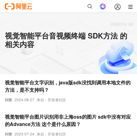
视觉智能平台音视频终端 SDK方法 的
相关内容
视觉智能平台文字识别，java版sdk没找到调用本地文件的
方法，是不支持吗？
问答
2024-08-27
来自：开发者社区
视觉智能平台图片识别用非上海oss的图片 sdk中没有对应
的Advance方法 这个是什么原因？
问答
2023-07-24
来自：开发者社区