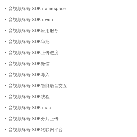
音视频终端 SDK namespace
音视频终端 SDK qwen
音视频终端 SDK应用服务
音视频终端 SDK审批
音视频终端 SDK上传进度
音视频终端 SDK微信
音视频终端 SDK导入
音视频终端 SDK智能语音交互
音视频终端 SDK线程
音视频终端 SDK mac
音视频终端 SDK分片上传
音视频终端 SDK物联网平台