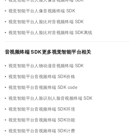
视觉智能平台人像音视频终端 SDK
视觉智能平台人脸比对音视频终端 SDK
视觉智能平台人脸比对音视频终端 SDK离线
音视频终端 SDK更多视觉智能平台相关
视觉智能平台人物动漫音视频终端 SDK
视觉智能平台音视频终端 SDK价格
视觉智能平台音视频终端 SDK code
视觉智能平台人脸识别人脸音视频终端 SDK
视觉智能平台音视频终端 SDK环境
视觉智能平台音视频终端 SDK功能
视觉智能平台音视频终端 SDK计费