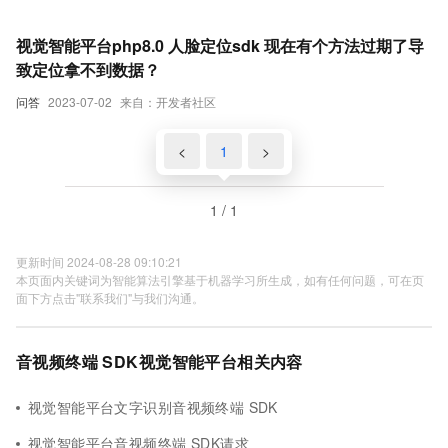
视觉智能平台php8.0 人脸定位sdk 现在有个方法过期了导
致定位拿不到数据？
问答
2023-07-02
来自：开发者社区
<
1
>
1 / 1
更新时间 2024-08-28 09:10:21
本页面内关键词为智能算法引擎基于机器学习所生成，如有任何问题，可在页
面下方点击"联系我们"与我们沟通。
音视频终端 SDK视觉智能平台相关内容
视觉智能平台文字识别音视频终端 SDK
视觉智能平台音视频终端 SDK请求