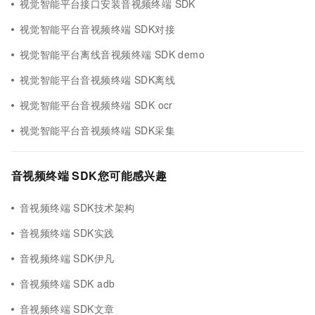
视觉智能平台接口安装音视频终端 SDK
视觉智能平台音视频终端 SDK对接
视觉智能平台离线音视频终端 SDK demo
视觉智能平台音视频终端 SDK离线
视觉智能平台音视频终端 SDK ocr
视觉智能平台音视频终端 SDK采集
音视频终端 SDK您可能感兴趣
音视频终端 SDK技术架构
音视频终端 SDK实践
音视频终端 SDK伊凡
音视频终端 SDK adb
音视频终端 SDK文章