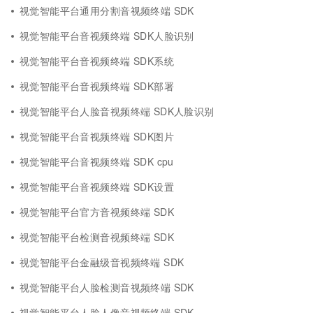
视觉智能平台通用分割音视频终端 SDK
视觉智能平台音视频终端 SDK人脸识别
视觉智能平台音视频终端 SDK系统
视觉智能平台音视频终端 SDK部署
视觉智能平台人脸音视频终端 SDK人脸识别
视觉智能平台音视频终端 SDK图片
视觉智能平台音视频终端 SDK cpu
视觉智能平台音视频终端 SDK设置
视觉智能平台官方音视频终端 SDK
视觉智能平台检测音视频终端 SDK
视觉智能平台金融级音视频终端 SDK
视觉智能平台人脸检测音视频终端 SDK
视觉智能平台人脸人像音视频终端 SDK