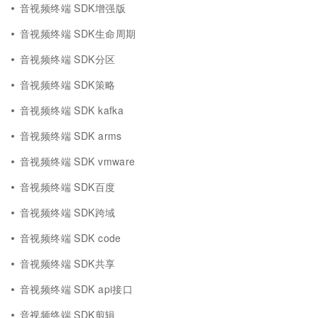
音视频终端 SDK增强版
音视频终端 SDK生命周期
音视频终端 SDK分区
音视频终端 SDK策略
音视频终端 SDK kafka
音视频终端 SDK arms
音视频终端 SDK vmware
音视频终端 SDK百度
音视频终端 SDK跨域
音视频终端 SDK code
音视频终端 SDK共享
音视频终端 SDK api接口
音视频终端 SDK剪辑