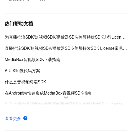
热门帮助文档
为直播推流SDK/短视频SDK/播放器SDK/美颜特效SDK进行License授权
直播推流SDK/短视频SDK/播放器SDK/美颜特效SDK License常见问题
MediaBox音视频SDK下载指南
AUI Kits低代码方案
什么是音视频终端SDK
在Android端快速集成MediaBox音视频SDK指南
接入直播推流SDK/短视频SDK/播放器SDK/美颜特效SDK License
MediaBox音视频SDK Demo体验
查看更多
AUI Kits低代码应用方案提供互动直播解决方案