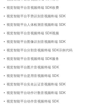
视觉智能平台音视频终端 SDK收费
视觉智能平台手势识别音视频终端 SDK
视觉智能平台人体检测音视频终端 SDK
视觉智能平台音视频终端 SDK视频
视觉智能平台图像识别音视频终端 SDK
视觉智能平台分割音视频终端 SDK示例代码
视觉智能平台音视频终端 SDK服务
视觉智能平台图片音视频终端 SDK
视觉智能平台是用音视频终端 SDK
视觉智能平台实名认证音视频终端 SDK
视觉智能平台动作计数音视频终端 SDK
视觉智能平台动作音视频终端 SDK