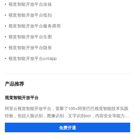
视觉智能开放平台涂抹
视觉智能开放平台抵扣
视觉智能开放平台服务调用
视觉智能开放平台生图
视觉智能开放平台隐形
视觉智能开放平台uniapp
产品推荐
视觉智能开放平台
阿里云视觉智能开放平台，荟聚了100+阿里巴巴视觉智能技术实践
经验，包括人脸识别，图像识别，文字识别ocr，内容安全等能力，
面向视觉开发者企业提供视觉API服务。
免费开通