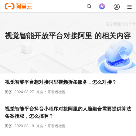
视觉智能开放平台对接阿里 的相关内容
视觉智能平台想对接阿里视频拆条服务，怎么对接？
问答
2024-08-27
来自：开发者社区
视觉智能平台抖音小程序对接阿里的人脸融合需要提供算法
备案授权，怎么搞啊？
问答
2023-08-19
来自：开发者社区