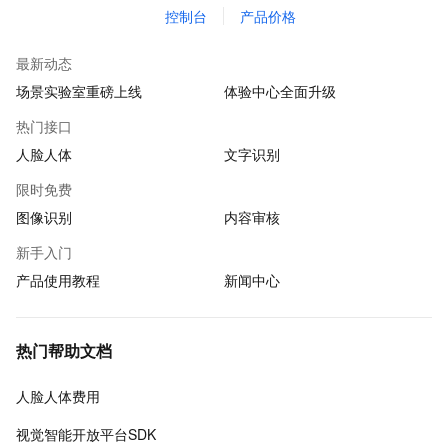
控制台
产品价格
最新动态
场景实验室重磅上线
体验中心全面升级
热门接口
人脸人体
文字识别
限时免费
图像识别
内容审核
新手入门
产品使用教程
新闻中心
热门帮助文档
人脸人体费用
视觉智能开放平台SDK