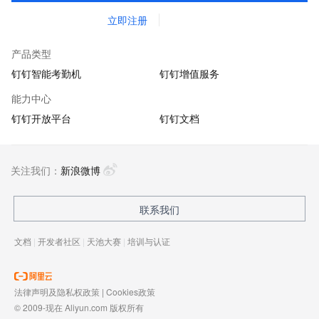
立即注册
产品类型
钉钉智能考勤机
钉钉增值服务
能力中心
钉钉开放平台
钉钉文档
关注我们：
新浪微博
联系我们
文档
|
开发者社区
|
天池大赛
|
培训与认证
法律声明及隐私权政策
|
Cookies政策
© 2009-现在 Aliyun.com 版权所有