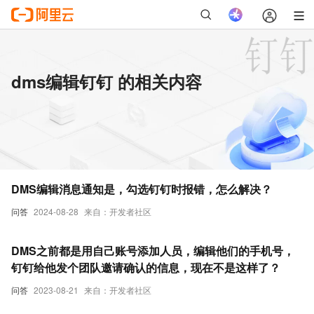
dms编辑钉钉 的相关内容
DMS编辑消息通知是，勾选钉钉时报错，怎么解决？
问答
2024-08-28
来自：开发者社区
DMS之前都是用自己账号添加人员，编辑他们的手机号，
钉钉给他发个团队邀请确认的信息，现在不是这样了？
问答
2023-08-21
来自：开发者社区