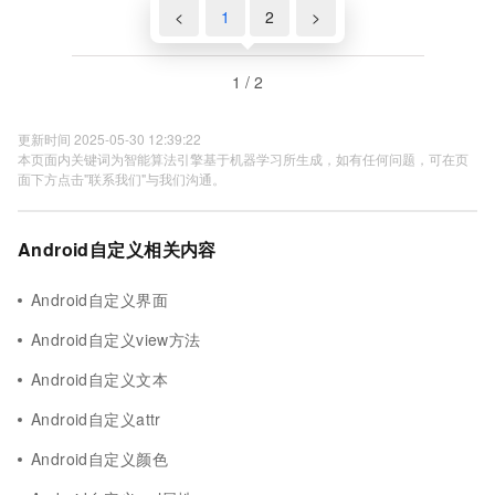
<
1
2
>
1 / 2
更新时间 2025-05-30 12:39:22
本页面内关键词为智能算法引擎基于机器学习所生成，如有任何问题，可在页
面下方点击"联系我们"与我们沟通。
Android自定义相关内容
Android自定义界面
Android自定义view方法
Android自定义文本
Android自定义attr
Android自定义颜色