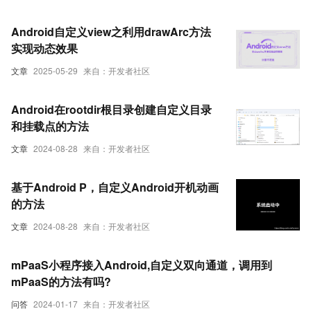
Android自定义view之利用drawArc方法
实现动态效果
文章
2025-05-29
来自：开发者社区
Android在rootdir根目录创建自定义目录
和挂载点的方法
文章
2024-08-28
来自：开发者社区
基于Android P，自定义Android开机动画
的方法
文章
2024-08-28
来自：开发者社区
mPaaS小程序接入Android,自定义双向通道，调用到
mPaaS的方法有吗?
问答
2024-01-17
来自：开发者社区