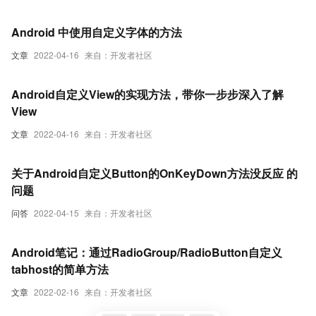
Android 中使用自定义字体的方法
文章
2022-04-16
来自：开发者社区
Android自定义View的实现方法，带你一步步深入了解
View
文章
2022-04-16
来自：开发者社区
关于Android自定义Button的OnKeyDown方法没反应 的
问题
问答
2022-04-15
来自：开发者社区
Android笔记：通过RadioGroup/RadioButton自定义
tabhost的简单方法
文章
2022-02-16
来自：开发者社区