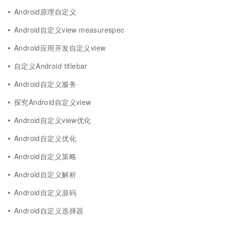
Android原理自定义
Android自定义view measurespec
Android应用开发自定义view
自定义Android titlebar
Android自定义服务
探究Android自定义view
Android自定义view优化
Android自定义优化
Android自定义策略
Android自定义解析
Android自定义源码
Android自定义选择器