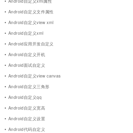
Android自定义xml属性
Android自定义文件属性
Android自定义view xml
Android自定义xml
Android应用开发自定义
Android自定义开机
Android面试自定义
Android自定义view canvas
Android自定义三角形
Android自定义qq
Android自定义宽高
Android自定义设置
Android代码自定义