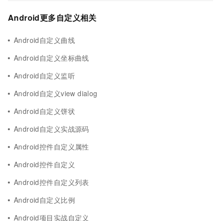
Android更多自定义相关
Android自定义曲线
Android自定义坐标曲线
Android自定义监听
Android自定义view dialog
Android自定义饼状
Android自定义实战源码
Android控件自定义属性
Android控件自定义
Android控件自定义列表
Android自定义比例
Android项目实战自定义