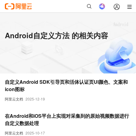
Android自定义方法 的相关内容
自定义Android SDK引导页和活体认证页UI颜色、文案和
icon图标
阿里云文档
2025-12-19
在Android和iOS平台上实现对采集到的原始视频数据进行
自定义数据处理
阿里云文档
2025-10-17