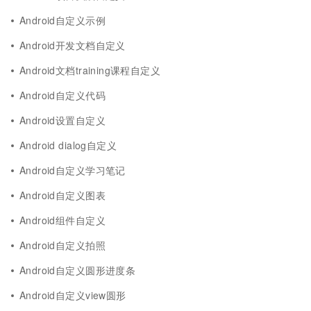
Android自定义示例
Android开发文档自定义
Android文档training课程自定义
Android自定义代码
Android设置自定义
Android dialog自定义
Android自定义学习笔记
Android自定义图表
Android组件自定义
Android自定义拍照
Android自定义圆形进度条
Android自定义view圆形