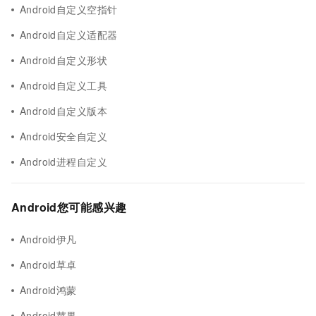
Android自定义空指针
Android自定义适配器
Android自定义形状
Android自定义工具
Android自定义版本
Android安全自定义
Android进程自定义
Android您可能感兴趣
Android伊凡
Android草卓
Android鸿蒙
Android苹果