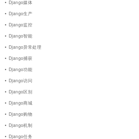
Django媒体
Django生产
Django监控
Django智能
Django异常处理
Django捕获
Django功能
Django访问
Django区别
Django商城
Django购物
Django机制
Django任务