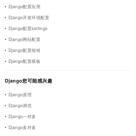
Django配置应用
Django开发环境配置
Django配置settings
Django网站配置
Django配置报错
Django配置模板
Django您可能感兴趣
Django原理
Django调优
Django一对多
Django多对多