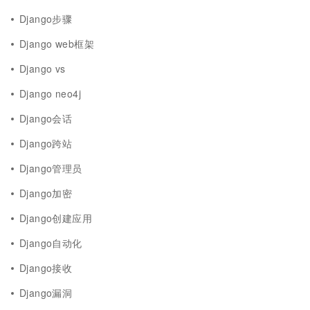
Django步骤
Django web框架
Django vs
Django neo4j
Django会话
Django跨站
Django管理员
Django加密
Django创建应用
Django自动化
Django接收
Django漏洞