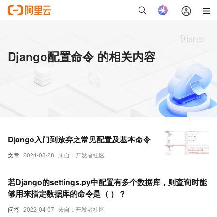
Django配置命令 的相关内容
Django入门到放弃之常见配置及基本命令
文章
2024-08-28
来自：开发者社区
若Django的settings.py中配置有多个数据库，则查询时能
够用来指定数据库的命令是（ ）？
问答
2022-04-07
来自：开发者社区