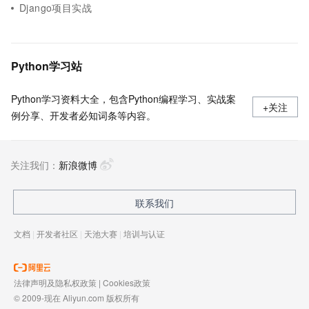
Django项目实战
Python学习站
Python学习资料大全，包含Python编程学习、实战案
+关注
例分享、开发者必知词条等内容。
关注我们：
新浪微博
联系我们
文档
|
开发者社区
|
天池大赛
|
培训与认证
法律声明及隐私权政策
|
Cookies政策
© 2009-现在 Aliyun.com 版权所有