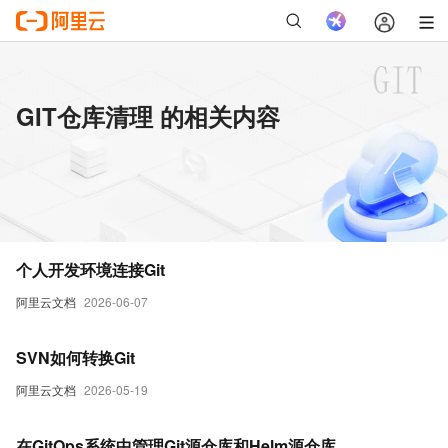
GIT仓库清理 的相关内容
个人开发环境连接Git
阿里云文档
2026-06-07
SVN如何转换Git
阿里云文档
2026-05-19
在GitOps系统中管理Git源仓库和Helm源仓库