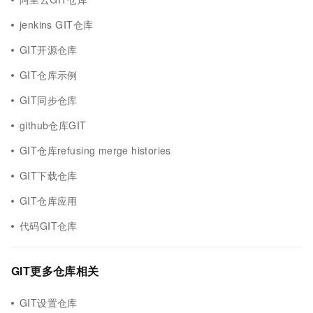
jenkins GIT仓库
GIT开源仓库
GIT仓库示例
GIT同步仓库
github仓库GIT
GIT仓库refusing merge histories
GIT下载仓库
GIT仓库应用
代码GIT仓库
GIT更多仓库相关
GIT设置仓库