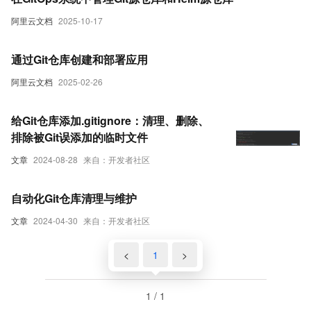
阿里云文档
2025-10-17
通过Git仓库创建和部署应用
阿里云文档
2025-02-26
给Git仓库添加.gitignore：清理、删除、
排除被Git误添加的临时文件
文章
2024-08-28
来自：开发者社区
自动化Git仓库清理与维护
文章
2024-04-30
来自：开发者社区
<
1
>
1 / 1