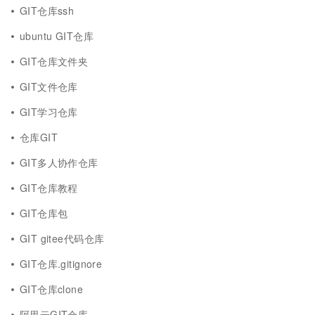
GIT仓库ssh
ubuntu GIT仓库
GIT仓库文件夹
GIT文件仓库
GIT学习仓库
仓库GIT
GIT多人协作仓库
GIT仓库教程
GIT仓库包
GIT gitee代码仓库
GIT仓库.gitignore
GIT仓库clone
阿里云GIT仓库