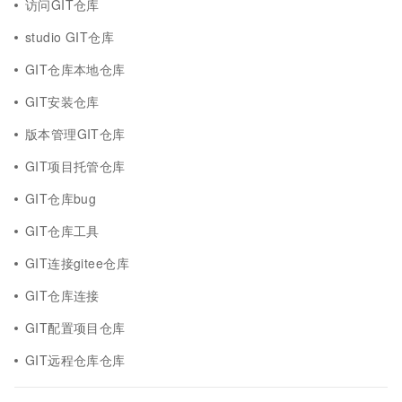
访问GIT仓库
studio GIT仓库
GIT仓库本地仓库
GIT安装仓库
版本管理GIT仓库
GIT项目托管仓库
GIT仓库bug
GIT仓库工具
GIT连接gitee仓库
GIT仓库连接
GIT配置项目仓库
GIT远程仓库仓库