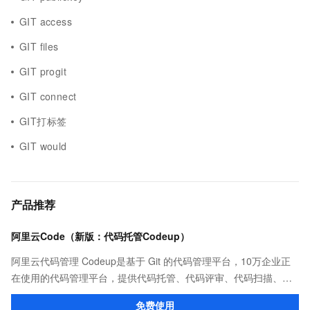
GIT access
GIT files
GIT progit
GIT connect
GIT打标签
GIT would
产品推荐
阿里云Code（新版：代码托管Codeup）
阿里云代码管理 Codeup是基于 Git 的代码管理平台，10万企业正
在使用的代码管理平台，提供代码托管、代码评审、代码扫描、质
量检测、持续集成等功能，全方位保护企业代码资产。
免费使用