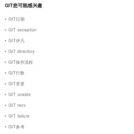
GIT您可能感兴趣
GIT日期
GIT exception
GIT伊凡
GIT directory
GIT操作流程
GIT行数
GIT变更
GIT unable
GIT recv
GIT failure
GIT参考