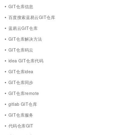
GIT仓库信息
百度搜索蓝易云GIT仓库
蓝易云GIT仓库
GIT仓库解决方法
GIT仓库码云
idea GIT仓库代码
GIT仓库idea
GIT仓库同步
GIT仓库remote
gitlab GIT仓库
GIT仓库服务
代码仓库GIT