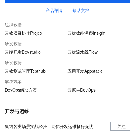
产品详情
帮助文档
组织敏捷
云效项目协作Projex
云效效能洞察Insight
研发敏捷
云端开发Devstudio
云效流水线Flow
研发敏捷
云效测试管理Testhub
应用开发Appstack
解决方案
DevOps解决方案
云原生DevOps
开发与运维
集结各类场景实战经验，助你开发运维畅行无忧
+关注