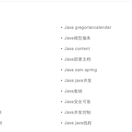
Java gregoriancalendar
Java模型服务
Java content
Java部署文档
Java ssm-spring
Java java并发
Java集锦
Java安全可靠
3
Java并发控制
射
Java java线程