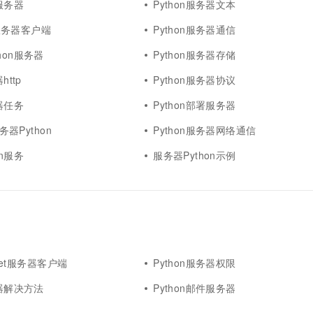
务服务器
Python服务器文本
cp服务器客户端
Python服务器通信
hon服务器
Python服务器存储
http
Python服务器协议
务器任务
Python部署服务器
服务器Python
Python服务器网络通信
on服务
服务器Python示例
ocket服务器客户端
Python服务器权限
务器解决方法
Python邮件服务器