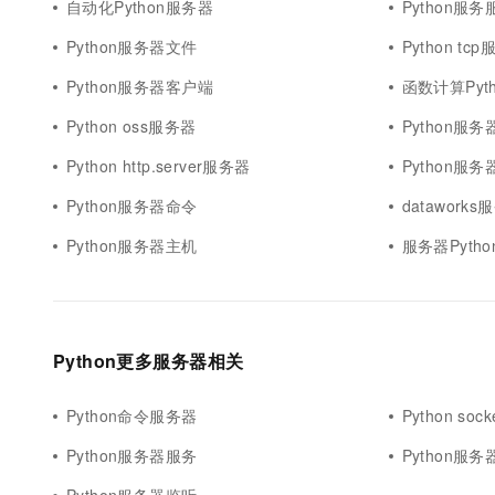
自动化Python服务器
Python服
Python服务器文件
Python t
Python服务器客户端
函数计算Pyt
Python oss服务器
Python服务器
Python http.server服务器
Python服
Python服务器命令
dataworks
Python服务器主机
服务器Pyth
Python更多服务器相关
Python命令服务器
Python s
Python服务器服务
Python服