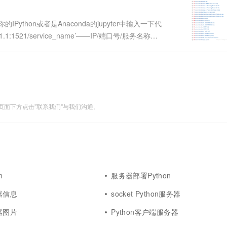
IPython或者是Anaconda的jupyter中输入一下代
1.1:1521/service_name’——IP/端口号/服务名称
面下方点击"联系我们"与我们沟通。
n
服务器部署Python
务器信息
socket Python服务器
务器图片
Python客户端服务器