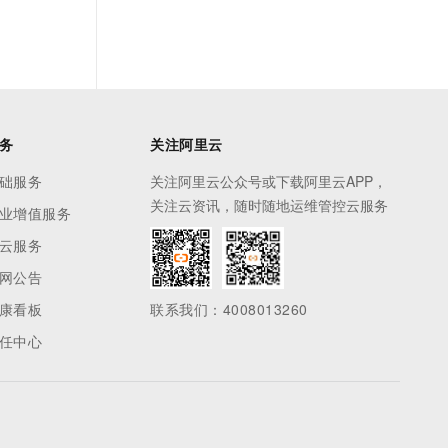
务
关注阿里云
础服务
关注阿里云公众号或下载阿里云APP，
关注云资讯，随时随地运维管控云服务
业增值服务
云服务
网公告
康看板
联系我们：4008013260
任中心