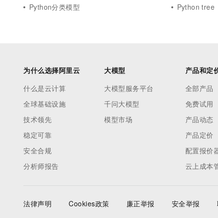
Python分类模型
Python tree
为什么选择阿里云
大模型
产品和定
什么是云计算
大模型服务平台
全部产品
全球基础设施
千问大模型
免费试用
技术领先
模型市场
产品动态
稳定可靠
产品定价
安全合规
配置报价
分析师报告
云上成本
法律声明
Cookies政策
廉正举报
安全举报