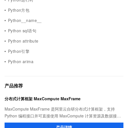
Python方包
Python__name__
Python sql语句
Python attribute
Python引擎
Python arima
产品推荐
分布式计算框架 MaxCompute MaxFrame
MaxCompute MaxFrame 是阿里云自研分布式计算框架，支持
Python 编程接口并可直接使用 MaxCompute 计算资源及数据接
口，与 MaxCompute Notebook、镜像管理等功能共同构成
产品详情