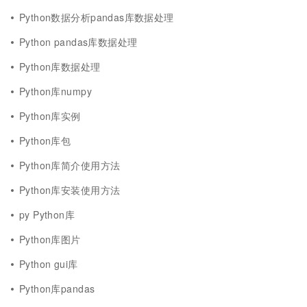
Python数据分析pandas库数据处理
Python pandas库数据处理
Python库数据处理
Python库numpy
Python库实例
Python库包
Python库简介使用方法
Python库安装使用方法
py Python库
Python库图片
Python gui库
Python库pandas