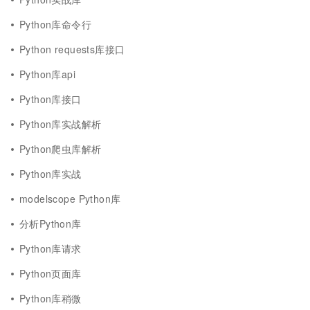
Python库命令行
Python requests库接口
Python库api
Python库接口
Python库实战解析
Python爬虫库解析
Python库实战
modelscope Python库
分析Python库
Python库请求
Python页面库
Python库稍微