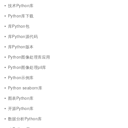
技术Python库
Python库下载
库Python包
库Python源代码
库Python版本
Python图像处理库应用
Python图像处理pil库
Python示例库
Python seaborn库
图表Python库
开源Python库
数据分析Python库