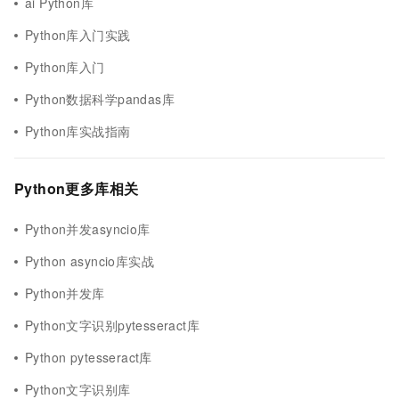
ai Python库
Python库入门实践
Python库入门
Python数据科学pandas库
Python库实战指南
Python更多库相关
Python并发asyncio库
Python asyncio库实战
Python并发库
Python文字识别pytesseract库
Python pytesseract库
Python文字识别库