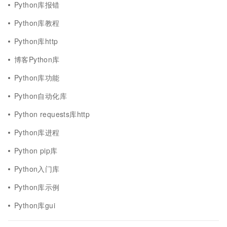
Python库报错
Python库教程
Python库http
博客Python库
Python库功能
Python自动化库
Python requests库http
Python库进程
Python pip库
Python入门库
Python库示例
Python库gui