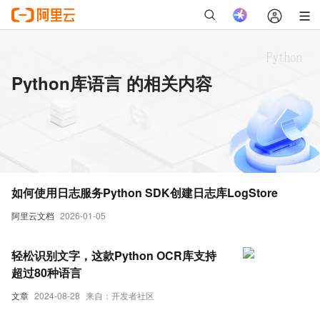
Python库语言 的相关内容
如何使用日志服务Python SDK创建日志库LogStore
阿里云文档
2026-01-05
轻松识别文字，这款Python OCR库支持
超过80种语言
文章
2024-08-28
来自：开发者社区