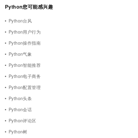
Python您可能感兴趣
Python台风
Python用户行为
Python操作指南
Python气象
Python智能推荐
Python电子商务
Python配置管理
Python头条
Python会话
Python评论区
Python树