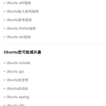
Ubuntu wifi报错
Ubuntu输入密码报错
Ubuntu请求报错
Ubuntu firefox报错
Ubuntu etc报错
Ubuntu您可能感兴趣
Ubuntu include
Ubuntu gui
Ubuntu包管理
Ubuntu自动化
Ubuntu syslog
Ubuntu dify