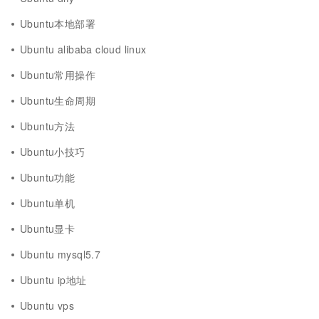
Ubuntu本地部署
Ubuntu alibaba cloud linux
Ubuntu常用操作
Ubuntu生命周期
Ubuntu方法
Ubuntu小技巧
Ubuntu功能
Ubuntu单机
Ubuntu显卡
Ubuntu mysql5.7
Ubuntu ip地址
Ubuntu vps