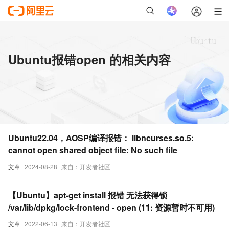
Ubuntu报错open 的相关内容
Ubuntu22.04，AOSP编译报错： libncurses.so.5:
cannot open shared object file: No such file
文章
2024-08-28
来自：开发者社区
【Ubuntu】apt-get install 报错 无法获得锁
/var/lib/dpkg/lock-frontend - open (11: 资源暂时不可用)
文章
2022-06-13
来自：开发者社区