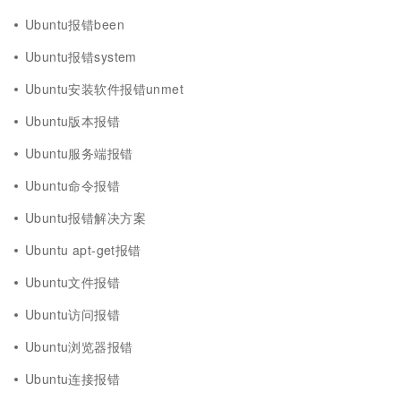
Ubuntu报错been
Ubuntu报错system
Ubuntu安装软件报错unmet
Ubuntu版本报错
Ubuntu服务端报错
Ubuntu命令报错
Ubuntu报错解决方案
Ubuntu apt-get报错
Ubuntu文件报错
Ubuntu访问报错
Ubuntu浏览器报错
Ubuntu连接报错