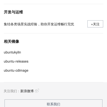
开发与运维
集结各类场景实战经验，助你开发运维畅行无忧
+关注
相关镜像
ubuntukylin
ubuntu-releases
ubuntu-cdimage
关注我们：
新浪微博
联系我们