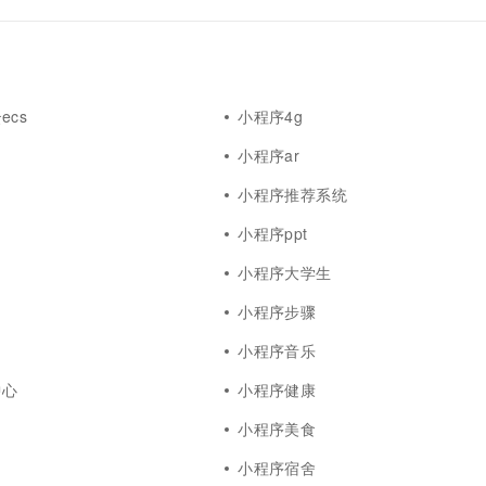
ecs
小程序4g
小程序ar
小程序推荐系统
小程序ppt
小程序大学生
小程序步骤
小程序音乐
中心
小程序健康
小程序美食
小程序宿舍