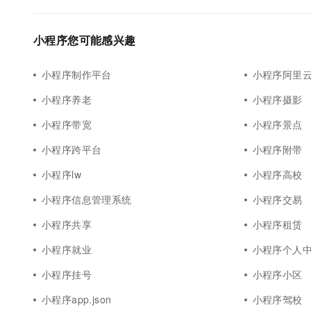
小程序您可能感兴趣
小程序制作平台
小程序阿里云
小程序养老
小程序摄影
小程序带宽
小程序景点
小程序跨平台
小程序附带
小程序lw
小程序高校
小程序信息管理系统
小程序交易
小程序共享
小程序租赁
小程序就业
小程序个人
小程序挂号
小程序小区
小程序app.json
小程序驾校