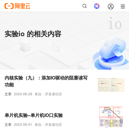
实验io 的相关内容
内核实验（九）：添加IO驱动的阻塞读写
功能
文章
2024-08-28
来自：开发者社区
单片机实验--单片机IO口实验
文章
2023-06-01
来自：开发者社区