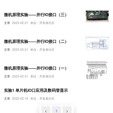
微机原理实验——并行IO接口（三）
文章
2023-02-21
来自：开发者社区
微机原理实验——并行IO接口（二）
文章
2023-02-21
来自：开发者社区
微机原理实验——并行IO接口（一）
文章
2023-02-21
来自：开发者社区
实验1 单片机IO口应用及数码管显示
文章
2022-02-16
来自：开发者社区
<
1
>