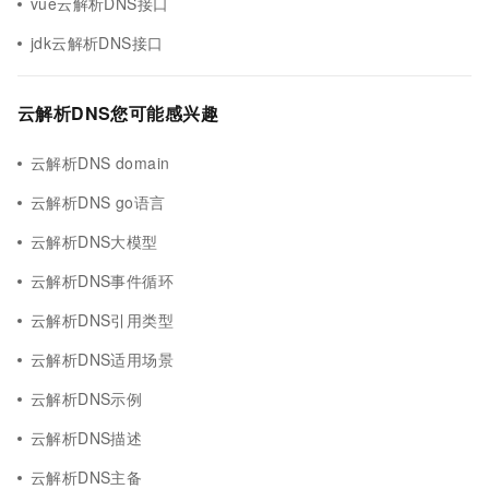
vue云解析DNS接口
jdk云解析DNS接口
云解析DNS您可能感兴趣
云解析DNS domain
云解析DNS go语言
云解析DNS大模型
云解析DNS事件循环
云解析DNS引用类型
云解析DNS适用场景
云解析DNS示例
云解析DNS描述
云解析DNS主备