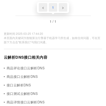
<
1
>
1 / 1
更新时间 2025-03-25 17:44:20
本页面内关键词为智能算法引擎基于机器学习所生成，如有任何问题，可在页
面下方点击"联系我们"与我们沟通。
云解析DNS接口相关内容
商品评论接口云解析DNS
商品接口云解析DNS
接口云解析DNS
接口测试云解析DNS
商品详情接口云解析DNS