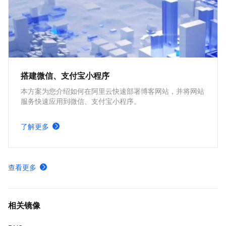
搭建微信、支付宝小程序
本方案为您介绍如何在阿里云快速部署博客网站，并将网站
服务快速应用到微信、支付宝小程序。
了解更多
查看更多
相关镜像