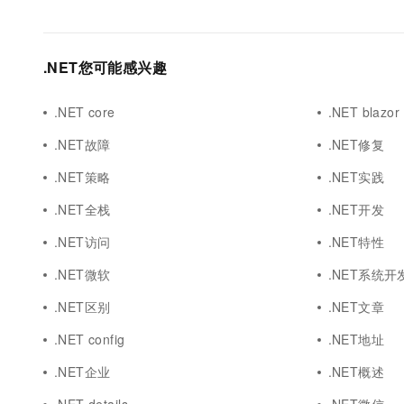
.NET您可能感兴趣
.NET core
.NET blazor
.NET故障
.NET修复
.NET策略
.NET实践
.NET全栈
.NET开发
.NET访问
.NET特性
.NET微软
.NET系统开
.NET区别
.NET文章
.NET config
.NET地址
.NET企业
.NET概述