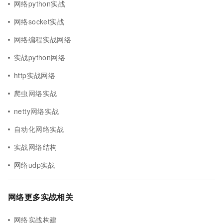
网络python实战
网络socket实战
网络编程实战网络
实战python网络
http实战网络
爬虫网络实战
netty网络实战
自动化网络实战
实战网络结构
网络udp实战
网络更多实战相关
网络实战构建