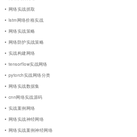
网络实战抓取
lstm网络价格实战
网络实战策略
网络防护实战策略
实战构建网络
tensorflow实战网络
pytorch实战网络分类
网络实战数据集
cnn网络实战源码
实战案例网络
网络实战神经网络
网络实战案例神经网络