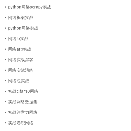
python网络scrapy实战
网络框架实战
python网络实战
网络io实战
网络arp实战
网络实战黑客
网络实战演练
网络包实战
实战cifar10网络
实战网络数据集
实战注意力网络
实战卷积网络