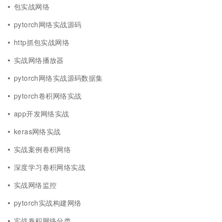
包实战网络
pytorch网络实战源码
http抓包实战网络
实战网络播放器
pytorch网络实战源码数据集
pytorch卷积网络实战
app开发网络实战
keras网络实战
实战案例卷积网络
深度学习卷积网络实战
实战网络监控
pytorch实战构建网络
实战卷积网络分类