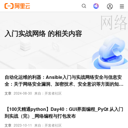
入门实战网络 的相关内容
自动化运维的利器：Ansible入门与实战网络安全与信息安
全：关于网络安全漏洞、加密技术、安全意识等方面的知识
分享
文章
2024-08-30
来自：开发者社区
【100天精通python】Day40：GUI界面编程_PyQt 从入门
到实战（完）_网络编程与打包发布
文章
2023-10-11
来自：开发者社区