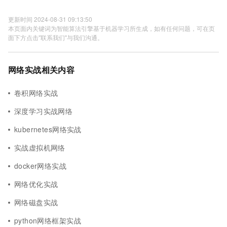
更新时间 2024-08-31 09:13:50
本页面内关键词为智能算法引擎基于机器学习所生成，如有任何问题，可在页
面下方点击"联系我们"与我们沟通。
网络实战相关内容
卷积网络实战
深度学习实战网络
kubernetes网络实战
实战虚拟机网络
docker网络实战
网络优化实战
网络磁盘实战
python网络框架实战