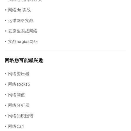
网络dgl实战
运维网络实战
云原生实战网络
实战nagios网络
网络您可能感兴趣
网络变压器
网络socks5
网络阈值
网络分析器
网络知识图谱
网络curl