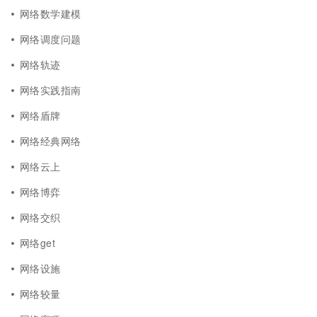
网络数学建模
网络调度问题
网络轨迹
网络实践指南
网络盾牌
网络经典网络
网络云上
网络博弈
网络交织
网络get
网络设施
网络较量