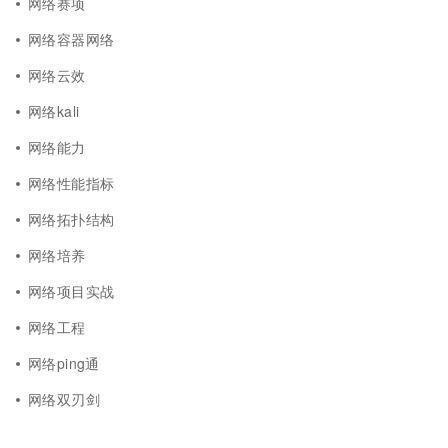
网络赛项
网络容器网络
网络云效
网络kali
网络能力
网络性能指标
网络拓扑结构
网络培养
网络项目实战
网络工程
网络ping通
网络双刃剑