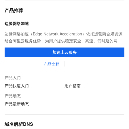
产品推荐
边缘网络加速
边缘网络加速（Edge Network Acceleration）依托运营商合规资源
结合阿里云服务优势，为用户提供稳定安全、高速、低时延的网络
传输，解决客户不同站点的连接、组网、数据安全传输、业务质量
加速上云服务
保障问题。
产品文档
产品入门
产品快速入门
用户指南
产品动态
产品最新动态
域名解析DNS