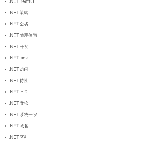
.NET restful
.NET策略
.NET全栈
.NET地理位置
.NET开发
.NET sdk
.NET访问
.NET特性
.NET ef6
.NET微软
.NET系统开发
.NET域名
.NET区别