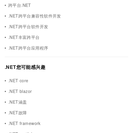
跨平台.NET
.NET跨平台兼容性软件开发
.NET跨平台软件开发
.NET丰富跨平台
.NET跨平台应用程序
.NET您可能感兴趣
.NET core
.NET blazor
.NET涵盖
.NET故障
.NET framework