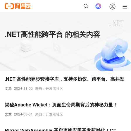
.NET高性能跨平台 的相关内容
.NET 高性能异步套接字库，支持多协议、跨平台、高并发
文章
2024-11-05
来自：开发者社区
揭秘Apache Wicket：页面生命周期背后的神秘力量！
文章
2024-08-31
来自：开发者社区
Blazor WebAssembly 开启离线应用开发新时代！C#