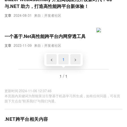
与.NET 助力，打造高性能跨平台新体验！
文章
2024-08-31
来自：开发者社区
一个基于.Net高性能跨平台内网穿透工具
文章
2023-11-09
来自：开发者社区
<
1
>
1 / 1
更新时间 2024-11-06 12:37:46
本页面内关键词为智能算法引擎基于机器学习所生成，如有任何问题，可在页
面下方点击"联系我们"与我们沟通。
.NET跨平台相关内容