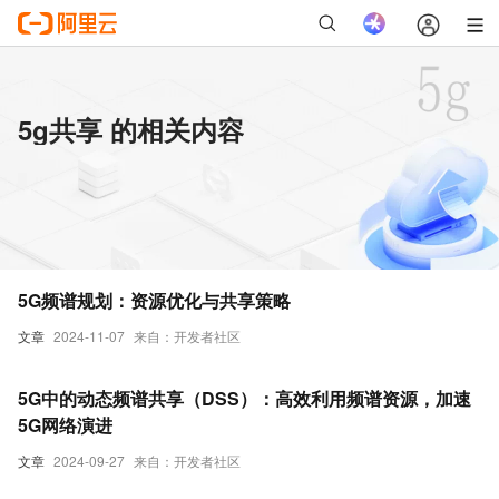
5g共享 的相关内容
5G频谱规划：资源优化与共享策略
文章
2024-11-07
来自：开发者社区
5G中的动态频谱共享（DSS）：高效利用频谱资源，加速
5G网络演进
文章
2024-09-27
来自：开发者社区