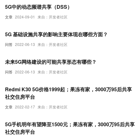
5G中的动态频谱共享（DSS）
文章
2024-09-01
来自：开发者社区
5G 基础设施共享的影响主要体现在哪些方面？
问答
2022-06-13
来自：开发者社区
未来5G网络建设的可能共享形态有哪些？
问答
2022-06-13
来自：开发者社区
Redmi K30 5G价格1999起；果冻有家，3000万95后共享
社交住房平台
文章
2022-02-17
来自：开发者社区
5G手机明年有望降至1500元；果冻有家，3000万95后共享
社交住房平台