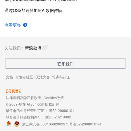
通过OSS加速器加速AI数据传输
查看更多
关注我们：
新浪微博
联系我们
文档
|
开发者社区
|
天池大赛
|
培训与认证
法律声明及隐私权政策
|
Cookies政策
© 2009-现在 Aliyun.com 版权所有
增值电信业务经营许可证：
浙B2-20080101
域名注册服务机构许可：
浙D3-20210002
浙公网安备 33010602009975号
浙B2-20080101-4