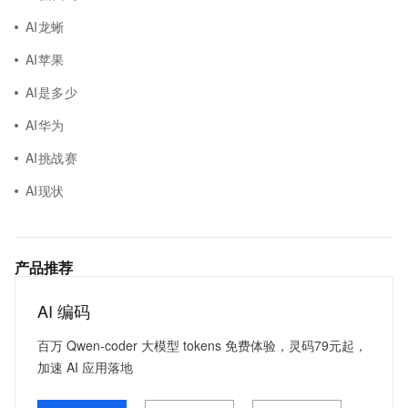
AI龙蜥
AI苹果
AI是多少
AI华为
AI挑战赛
AI现状
产品推荐
AI 编码
百万 Qwen-coder 大模型 tokens 免费体验，灵码79元起，
加速 AI 应用落地