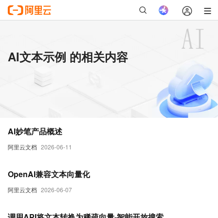
AI文本示例 的相关内容
AI妙笔产品概述
阿里云文档
2026-06-11
OpenAI兼容文本向量化
阿里云文档
2026-06-07
调用API将文本转换为稀疏向量-智能开放搜索