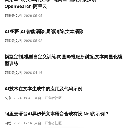
OpenSearch-阿里云
阿里云文档
2026-06-05
AI 抠图,AI 智能消除,局部消除,文本消除
阿里云文档
2026-06-02
模型定制,模型自定义训练,向量降维服务训练,文本向量化模
型训练,
阿里云文档
2026-04-16
AI技术在文本生成中的应用及代码示例
文章
2024-08-31
来自：开发者社区
阿里云语音AI异步长文本语音合成有没.Net的示例？
问答
2023-05-16
来自：开发者社区