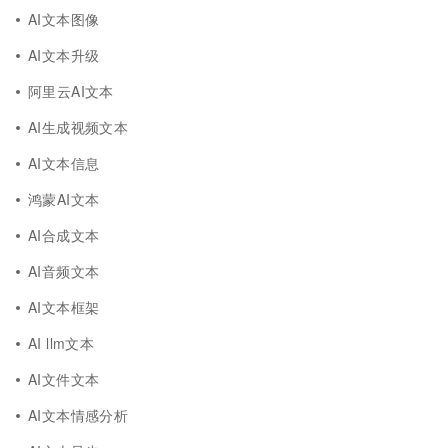
AI文本图像
AI文本升级
阿里云AI文本
AI生成视频文本
AI文本信息
鸿蒙AI文本
AI合成文本
AI音频文本
AI文本框架
AI llm文本
AI文件文本
AI文本情感分析