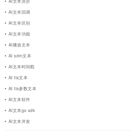
AI文本异步
AI文本回调
AI文本区别
AI文本功能
AI播放文本
AI sdm文本
AI文本时间戳
AI tts文本
AI tts参数文本
AI文本软件
AI文本go sdk
AI文本并发