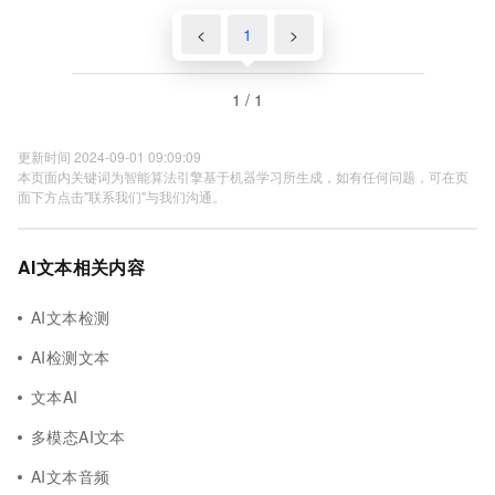
<
1
>
1 / 1
更新时间 2024-09-01 09:09:09
本页面内关键词为智能算法引擎基于机器学习所生成，如有任何问题，可在页
面下方点击"联系我们"与我们沟通。
AI文本相关内容
AI文本检测
AI检测文本
文本AI
多模态AI文本
AI文本音频