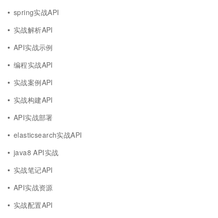
spring实战API
实战解析API
API实战示例
编程实战API
实战案例API
实战构建API
API实战部署
elasticsearch实战API
java8 API实战
实战笔记API
API实战资源
实战配置API