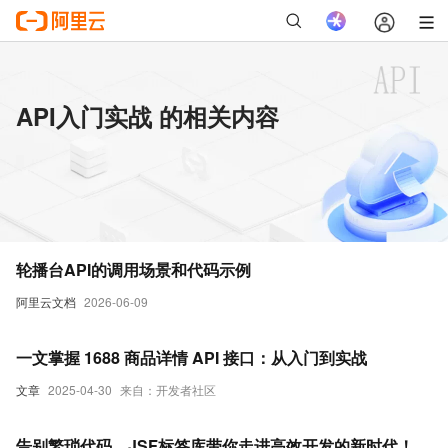
API入门实战 的相关内容
轮播台API的调用场景和代码示例
阿里云文档
2026-06-09
一文掌握 1688 商品详情 API 接口：从入门到实战
文章
2025-04-30
来自：开发者社区
告别繁琐代码，JSF标签库带你走进高效开发的新时代！