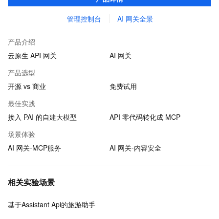
管理控制台
AI 网关全景
产品介绍
云原生 API 网关
AI 网关
产品选型
开源 vs 商业
免费试用
最佳实践
接入 PAI 的自建大模型
API 零代码转化成 MCP
场景体验
AI 网关-MCP服务
AI 网关-内容安全
相关实验场景
基于Assistant Api的旅游助手