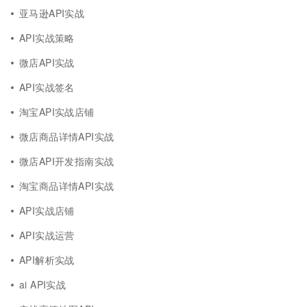
亚马逊API实战
API实战策略
微店API实战
API实战签名
淘宝API实战店铺
微店商品详情API实战
微店API开发指南实战
淘宝商品详情API实战
API实战店铺
API实战运营
API解析实战
ai API实战