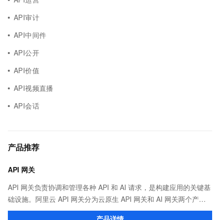
API审计
API中间件
API公开
API价值
API视频直播
API会话
产品推荐
API 网关
API 网关负责协调和管理各种 API 和 AI 请求，是构建应用的关键基
础设施。阿里云 API 网关分为云原生 API 网关和 AI 网关两个产
品。
产品详情