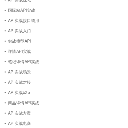
国际站API实战
API实战接口调用
API实战入门
实战模型API
详情API实战
笔记详情API实战
API实战场景
API实战对接
API实战b2b
商品详情API实战
API实战方案
API实战电商