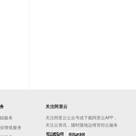
务
关注阿里云
础服务
关注阿里云公众号或下载阿里云APP，
关注云资讯，随时随地运维管控云服务
业增值服务