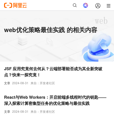
web优化策略最佳实践 的相关内容
JSF 应用究竟何去何从？云端部署能否成为其全新突破
点？快来一探究竟！
文章
2024-08-31
来自：开发者社区
React与Web Workers：开启前端多线程时代的钥匙——
深入探索计算密集型任务的优化策略与最佳实践
文章
2024-08-31
来自：开发者社区