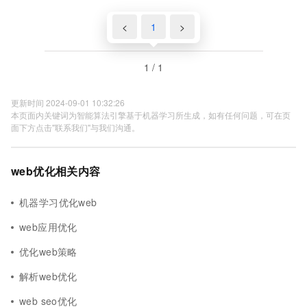
<
1
>
1 / 1
更新时间 2024-09-01 10:32:26
本页面内关键词为智能算法引擎基于机器学习所生成，如有任何问题，可在页
面下方点击"联系我们"与我们沟通。
web优化相关内容
机器学习优化web
web应用优化
优化web策略
解析web优化
web seo优化