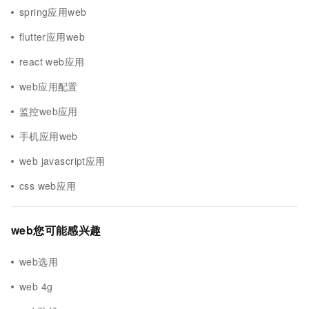
spring应用web
flutter应用web
react web应用
web应用配置
监控web应用
手机应用web
web javascript应用
css web应用
web您可能感兴趣
web选用
web 4g