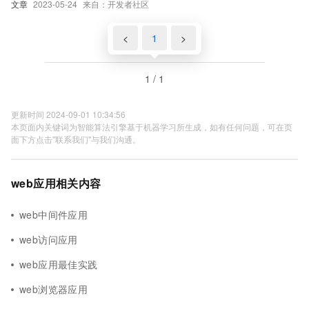
文章
2023-05-24
来自：开发者社区
<
1
>
1 / 1
更新时间 2024-09-01 10:34:56
本页面内关键词为智能算法引擎基于机器学习所生成，如有任何问题，可在页
面下方点击"联系我们"与我们沟通。
web应用相关内容
web中间件应用
web访问应用
web应用最佳实践
web浏览器应用