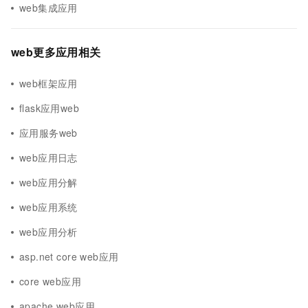
web集成应用
web更多应用相关
web框架应用
flask应用web
应用服务web
web应用日志
web应用分解
web应用系统
web应用分析
asp.net core web应用
core web应用
apache web应用