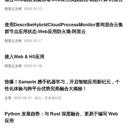
阿里云文档
2026-04-13
使用DescribeHybridCloudProcessMonitor查询混合云集
群节点应用状态-Web应用防火墙-阿里云
阿里云文档
2026-03-17
接入Web & H5应用
阿里云文档
2026-01-05
惊爆！Xamarin 携手机器学习，开启智能应用新纪元，个
性化体验与跨平台优势完美融合大揭秘！
文章
2024-08-31
来自：开发者社区
Python 发展趋势：与 Rust 深度融合、更易于编写 Web
应用