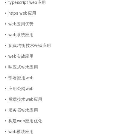
typescript web应用
https web应用
web应用优势
web系统应用
负载均衡技术web应用
web实战应用
响应式web应用
部署应用web
应用公网web
后端技术web应用
服务器web应用
构建web应用优化
web模块应用