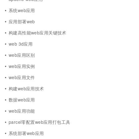
系统web应用
应用部署web
构建高性能web应用关键技术
web 3d应用
web应用区别
web应用实例
web应用文件
构建web应用技术
数据web应用
web应用功能
parcel零配置web应用打包工具
系统部署web应用