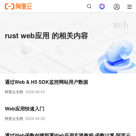
rust web应用 的相关内容
通过Web & H5 SDK监控网站用户数据
阿里云文档
2026-06-03
Web应用快速入门
阿里云文档
2026-04-28
通过Web函数创建部署Web应用实践教程-函数计算-阿里云