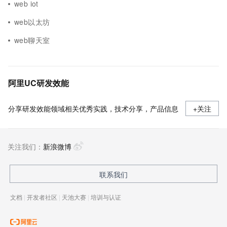
web iot
web以太坊
web聊天室
阿里UC研发效能
分享研发效能领域相关优秀实践，技术分享，产品信息
+关注
关注我们：
新浪微博
联系我们
文档
|
开发者社区
|
天池大赛
|
培训与认证