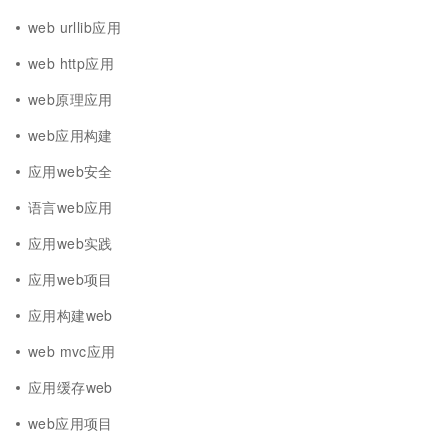
web urllib应用
web http应用
web原理应用
web应用构建
应用web安全
语言web应用
应用web实践
应用web项目
应用构建web
web mvc应用
应用缓存web
web应用项目