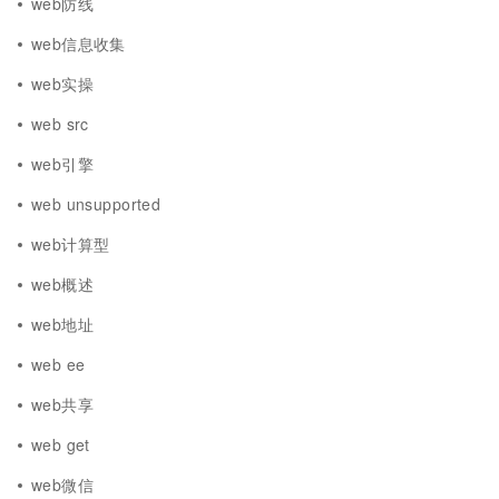
web防线
web信息收集
web实操
web src
web引擎
web unsupported
web计算型
web概述
web地址
web ee
web共享
web get
web微信