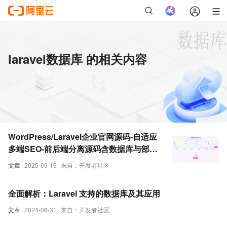
laravel数据库 的相关内容
WordPress/Laravel企业官网源码-自适应
多端SEO-前后端分离源码含数据库与部署
文档​
文章
2025-09-19
来自：开发者社区
全面解析：Laravel 支持的数据库及其应用
文章
2024-08-31
来自：开发者社区