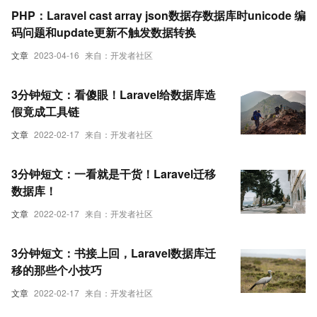
PHP：Laravel cast array json数据存数据库时unicode 编
码问题和update更新不触发数据转换
文章
2023-04-16
来自：开发者社区
3分钟短文：看傻眼！Laravel给数据库造
假竟成工具链
文章
2022-02-17
来自：开发者社区
3分钟短文：一看就是干货！Laravel迁移
数据库！
文章
2022-02-17
来自：开发者社区
3分钟短文：书接上回，Laravel数据库迁
移的那些个小技巧
文章
2022-02-17
来自：开发者社区