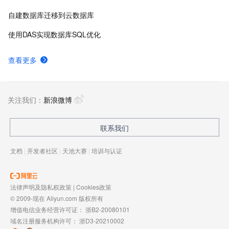
自建数据库迁移到云数据库
使用DAS实现数据库SQL优化
查看更多
关注我们：
新浪微博
联系我们
文档
|
开发者社区
|
天池大赛
|
培训与认证
法律声明及隐私权政策
|
Cookies政策
© 2009-现在 Aliyun.com 版权所有
增值电信业务经营许可证：
浙B2-20080101
域名注册服务机构许可：
浙D3-20210002