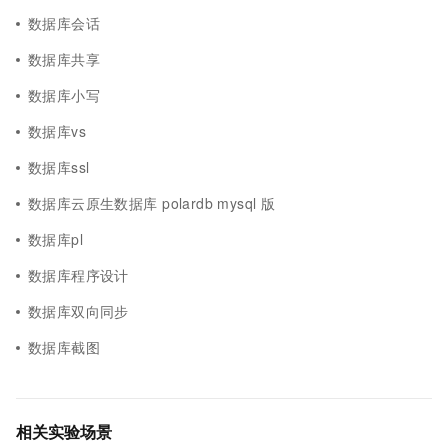
数据库会话
数据库共享
数据库小写
数据库vs
数据库ssl
数据库云原生数据库 polardb mysql 版
数据库pl
数据库程序设计
数据库双向同步
数据库截图
相关实验场景