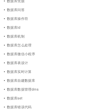
数据库凭据
数据库问答
数据库操作符
数据库id
数据库机制
数据库怎么处理
数据库微信小程序
数据库表设计
数据库实时计算
数据库自建数据库
数据库数据管理dms
数据库set
数据库错误代码