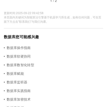
1 / 2
更新时间 2025-09-22 09:42:58
本页面内关键词为智能算法引擎基于机器学习所生成，如有任何问题，可在页
面下方点击"联系我们"与我们沟通。
数据库您可能感兴趣
数据库操作指南
数据库软硬协同
数据库数智化转型
数据库赋能
数据库监听器
数据库实践指南
数据库加密技术