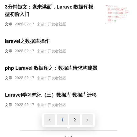
3分钟短文：素未谋面，Laravel数据库模
型初阶入门
文章
2022-02-17
来自：开发者社区
laravel之数据库操作
文章
2022-02-17
来自：开发者社区
php Laravel 数据库之：数据库请求构建器
文章
2022-02-17
来自：开发者社区
Laravel学习笔记（三）数据库 数据库迁移
文章
2022-02-17
来自：开发者社区
<
1
2
>