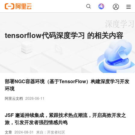
tensorflow代码深度学习 的相关内容
部署NGC容器环境（基于TensorFlow）构建深度学习开发
环境
阿里云文档
2026-06-11
JSF 邂逅持续集成，紧跟技术热点潮流，开启高效开发之
旅，引发开发者强烈情感共鸣
文章
2024-08-31
来自：开发者社区