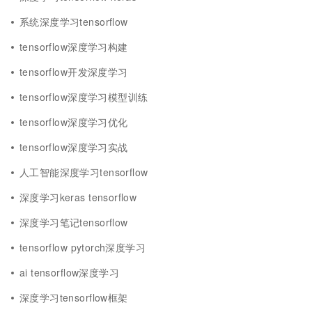
系统深度学习tensorflow
tensorflow深度学习构建
tensorflow开发深度学习
tensorflow深度学习模型训练
tensorflow深度学习优化
tensorflow深度学习实战
人工智能深度学习tensorflow
深度学习keras tensorflow
深度学习笔记tensorflow
tensorflow pytorch深度学习
ai tensorflow深度学习
深度学习tensorflow框架