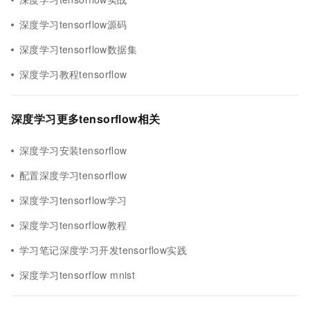
深度学习tensorflow源码
深度学习tensorflow数据集
深度学习教程tensorflow
深度学习更多tensorflow相关
深度学习安装tensorflow
配置深度学习tensorflow
深度学习tensorflow学习
深度学习tensorflow教程
学习笔记深度学习开发tensorflow实践
深度学习tensorflow mnist