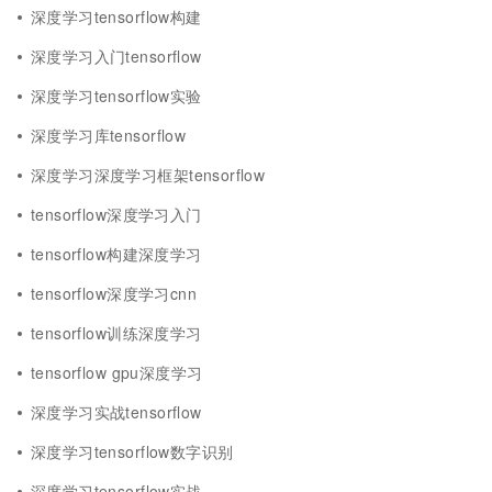
深度学习tensorflow构建
深度学习入门tensorflow
深度学习tensorflow实验
深度学习库tensorflow
深度学习深度学习框架tensorflow
tensorflow深度学习入门
tensorflow构建深度学习
tensorflow深度学习cnn
tensorflow训练深度学习
tensorflow gpu深度学习
深度学习实战tensorflow
深度学习tensorflow数字识别
深度学习tensorflow实战