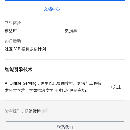
文档中心
立即体验
模型库
数据集
热门活动
社区 VIP 招募激励计划
智能引擎技术
AI Online Serving，阿里巴巴集团搜推广算法与工程技
+关注
术的大本营，大数据深度学习时代的创新主场。
关注我们：
新浪微博
联系我们