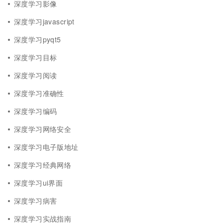
深度学习影像
深度学习javascript
深度学习pyqt5
深度学习目标
深度学习阅读
深度学习准确性
深度学习编码
深度学习网络安全
深度学习电子版地址
深度学习经典网络
深度学习ui界面
深度学习病害
深度学习实战指南