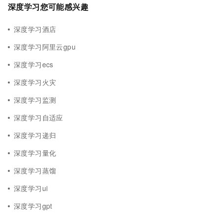
深度学习您可能感兴趣
深度学习酒店
深度学习阿里云gpu
深度学习ecs
深度学习火灾
深度学习监测
深度学习自适应
深度学习递归
深度学习量化
深度学习蒸馏
深度学习ui
深度学习gpt