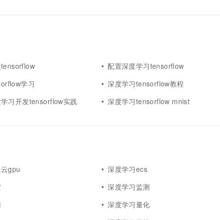
nsorflow
配置深度学习tensorflow
orflow学习
深度学习tensorflow教程
习开发tensorflow实践
深度学习tensorflow mnist
云gpu
深度学习ecs
灾
深度学习监测
归
深度学习量化