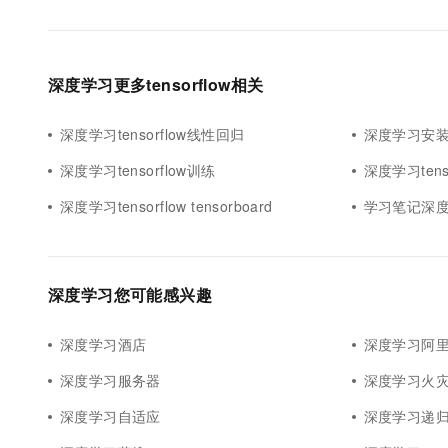
深度学习更多tensorflow相关
深度学习tensorflow线性回归
深度学习安装te
深度学习tensorflow训练
深度学习tens
深度学习tensorflow tensorboard
学习笔记深度学
深度学习您可能感兴趣
深度学习酒店
深度学习阿里
深度学习服务器
深度学习火
深度学习自适应
深度学习递