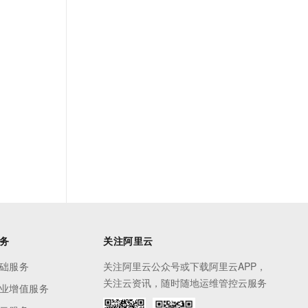
务
关注阿里云
础服务
关注阿里云公众号或下载阿里云APP，
关注云资讯，随时随地运维管控云服务
业增值服务