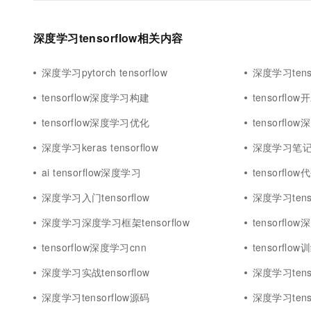
深度学习tensorflow相关内容
深度学习pytorch tensorflow
深度学习tensor
tensorflow深度学习构建
tensorfl
tensorflow深度学习优化
tensorfl
深度学习keras tensorflow
深度学习笔记te
ai tensorflow深度学习
tensorfl
深度学习入门tensorflow
深度学习tens
深度学习深度学习框架tensorflow
tensorfl
tensorflow深度学习cnn
tensorfl
深度学习实战tensorflow
深度学习tens
深度学习tensorflow源码
深度学习tens