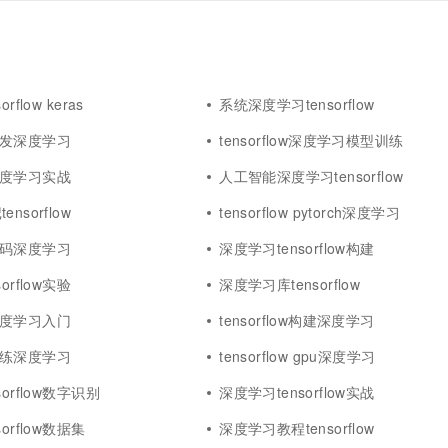
flow keras
系统深度学习tensorflow
ow开发深度学习
tensorflow深度学习模型训练
ow深度学习实战
人工智能深度学习tensorflow
nsorflow
tensorflow pytorch深度学习
ow代码深度学习
深度学习tensorflow构建
orflow实验
深度学习库tensorflow
ow深度学习入门
tensorflow构建深度学习
ow训练深度学习
tensorflow gpu深度学习
orflow数字识别
深度学习tensorflow实战
orflow数据集
深度学习教程tensorflow