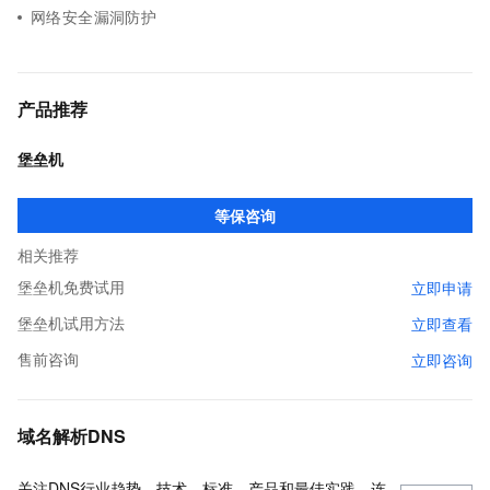
网络安全漏洞防护
产品推荐
堡垒机
等保咨询
相关推荐
堡垒机免费试用
立即申请
堡垒机试用方法
立即查看
售前咨询
立即咨询
域名解析DNS
关注DNS行业趋势、技术、标准、产品和最佳实践，连