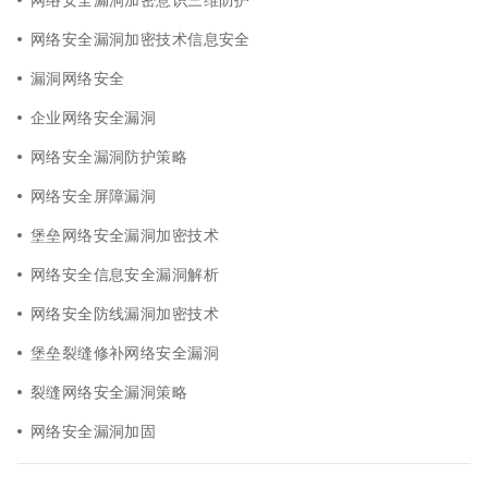
网络安全漏洞加密技术信息安全
漏洞网络安全
企业网络安全漏洞
网络安全漏洞防护策略
网络安全屏障漏洞
堡垒网络安全漏洞加密技术
网络安全信息安全漏洞解析
网络安全防线漏洞加密技术
堡垒裂缝修补网络安全漏洞
裂缝网络安全漏洞策略
网络安全漏洞加固