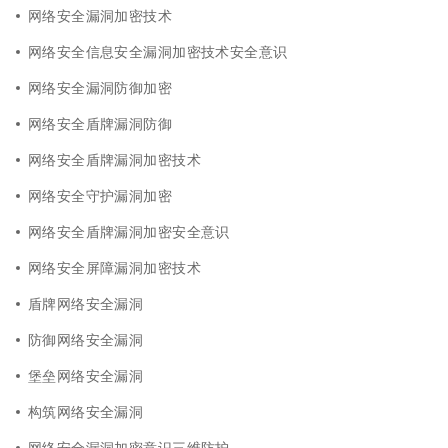
网络安全漏洞加密技术
网络安全信息安全漏洞加密技术安全意识
网络安全漏洞防御加密
网络安全盾牌漏洞防御
网络安全盾牌漏洞加密技术
网络安全守护漏洞加密
网络安全盾牌漏洞加密安全意识
网络安全屏障漏洞加密技术
盾牌网络安全漏洞
防御网络安全漏洞
堡垒网络安全漏洞
构筑网络安全漏洞
网络安全漏洞加密意识三维防护