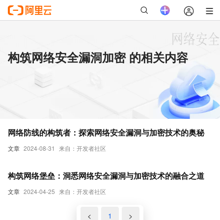
构筑网络安全漏洞加密 的相关内容
网络防线的构筑者：探索网络安全漏洞与加密技术的奥秘
文章
2024-08-31
来自：开发者社区
构筑网络堡垒：洞悉网络安全漏洞与加密技术的融合之道
文章
2024-04-25
来自：开发者社区
<
1
>