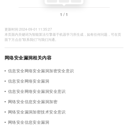
1 / 1
更新时间 2024-09-01 11:35:27
本页面内关键词为智能算法引擎基于机器学习所生成，如有任何问题，可在页
面下方点击"联系我们"与我们沟通。
网络安全漏洞相关内容
信息安全网络安全漏洞加密安全意识
信息安全网络安全漏洞
信息安全网络安全漏洞安全意识
网络安全信息安全漏洞加密
网络安全漏洞加密技术安全意识
网络安全信息安全漏洞