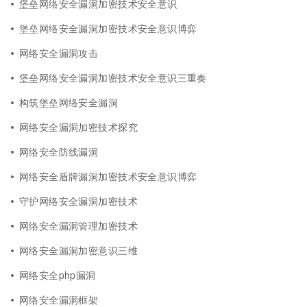
堡垒网络安全漏洞加密技术安全意识
堡垒网络安全漏洞加密技术安全意识博弈
网络安全漏洞攻击
堡垒网络安全漏洞加密技术安全意识三重奏
构筑堡垒网络安全漏洞
网络安全漏洞加密技术探究
网络安全防线漏洞
网络安全盾牌漏洞加密技术安全意识博弈
守护网络安全漏洞加密技术
网络安全漏洞管理加密技术
网络安全漏洞加密意识三维
网络安全php漏洞
网络安全漏洞框架