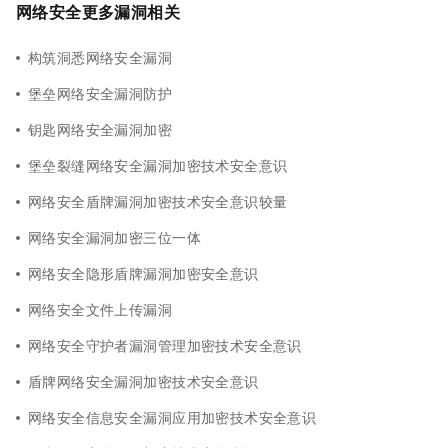
网络安全更多漏洞相关
构筑洞悉网络安全漏洞
堡垒网络安全漏洞防护
钥匙网络安全漏洞加密
堡垒裂缝网络安全漏洞加密技术安全意识
网络安全盾牌漏洞加密技术安全意识较量
网络安全漏洞加密三位一体
网络安全隐形盾牌漏洞加密安全意识
网络安全文件上传漏洞
网络安全守护者漏洞管理加密技术安全意识
盾牌网络安全漏洞加密技术安全意识
网络安全信息安全漏洞应用加密技术安全意识