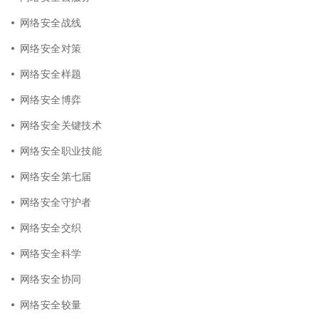
网络安全战线
网络安全对策
网络安全样题
网络安全博弈
网络安全关键技术
网络安全职业技能
网络安全第七届
网络安全守护者
网络安全交织
网络安全科学
网络安全协同
网络安全较量