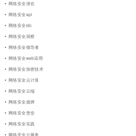
网络安全潜在
网络安全api
网络安全idc
网络安全洞察
网络安全领导者
网络安全web应用
网络安全加密技术
网络安全云计算
网络安全云端
网络安全盾牌
网络安全堡垒
网络安全实践
网络安全云服务