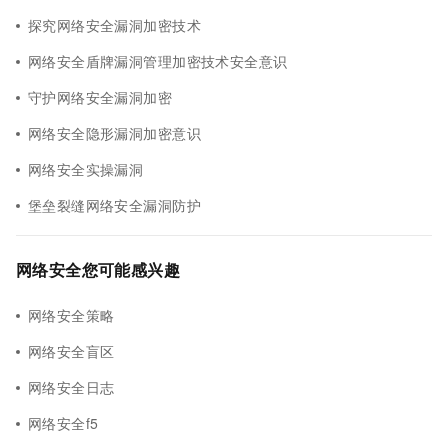
探究网络安全漏洞加密技术
网络安全盾牌漏洞管理加密技术安全意识
守护网络安全漏洞加密
网络安全隐形漏洞加密意识
网络安全实操漏洞
堡垒裂缝网络安全漏洞防护
网络安全您可能感兴趣
网络安全策略
网络安全盲区
网络安全日志
网络安全f5