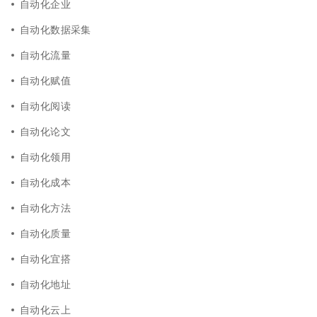
自动化企业
自动化数据采集
自动化流量
自动化赋值
自动化阅读
自动化论文
自动化领用
自动化成本
自动化方法
自动化质量
自动化宜搭
自动化地址
自动化云上