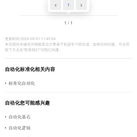
<
1
>
1 / 1
更新时间 2024-09-01 11:40:54
本页面内关键词为智能算法引擎基于机器学习所生成，如有任何问题，可在页
面下方点击"联系我们"与我们沟通。
自动化标准化相关内容
标准化自动化
自动化您可能感兴趣
自动化基石
自动化逻辑