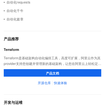
自动化requests
自动化千牛
自动化篇章
产品推荐
Terraform
Terraform是基础架构自动化编排工具，高度可扩展，阿里云作为其
provider支持您创建并管理新的基础架构，让您在阿里云上轻松定
义、预览和部署云资源，实现云上自动化需求。
产品文档
开源仓库
快速体验
开发与运维