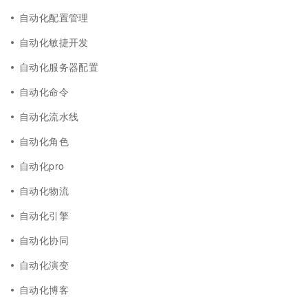
自动化配置管理
自动化敏捷开发
自动化服务器配置
自动化命令
自动化流水线
自动化角色
自动化pro
自动化物流
自动化引擎
自动化协同
自动化演变
自动化博客