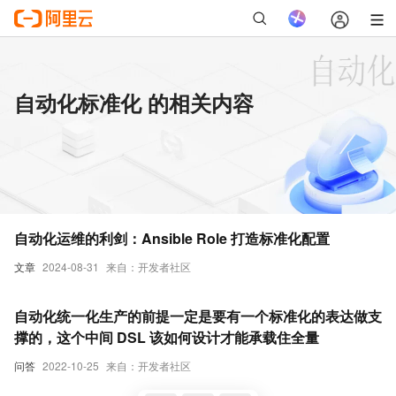
自动化标准化 的相关内容
自动化运维的利剑：Ansible Role 打造标准化配置
文章
2024-08-31
来自：开发者社区
自动化统一化生产的前提一定是要有一个标准化的表达做支
撑的，这个中间 DSL 该如何设计才能承载住全量
问答
2022-10-25
来自：开发者社区