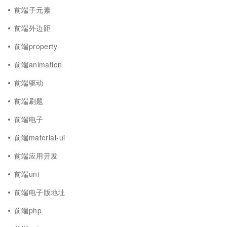
前端子元素
前端外边距
前端property
前端animation
前端驱动
前端刷题
前端电子
前端material-ui
前端应用开发
前端uni
前端电子版地址
前端php