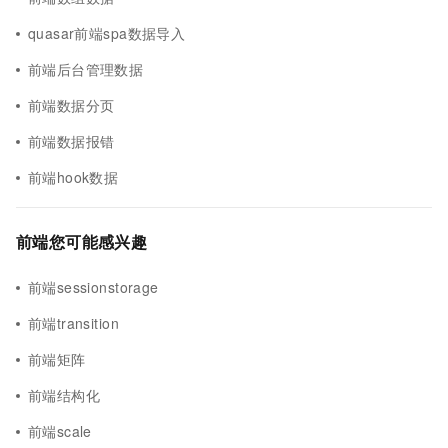
quasar前端spa数据导入
前端后台管理数据
前端数据分页
前端数据报错
前端hook数据
前端您可能感兴趣
前端sessionstorage
前端transition
前端矩阵
前端结构化
前端scale