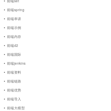
前端set
前端spring
前端串讲
前端示例
前端内存
前端d2
前端国际
前端jenkins
前端资料
前端链路
前端优势
前端导入
前端大模型