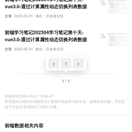
vue3.0-通过计算属性动态切换列表数据
文章
2023-05-31
来自：开发者社区
前端学习笔记202304学习笔记第十天-
vue3.0-通过计算属性动态切换列表数据
文章
2023-05-31
来自：开发者社区
<
1
>
1 / 1
更新时间 2024-09-01 12:46:47
本页面内关键词为智能算法引擎基于机器学习所生成，如有任何问题，可在页
面下方点击"联系我们"与我们沟通。
前端数据相关内容