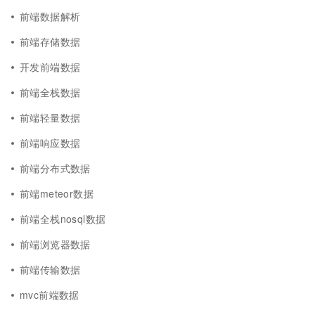
前端数据解析
前端存储数据
开发前端数据
前端全栈数据
前端轻量数据
前端响应数据
前端分布式数据
前端meteor数据
前端全栈nosql数据
前端浏览器数据
前端传输数据
mvc前端数据