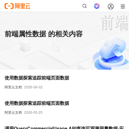
前端属性数据 的相关内容
使用数据探索追踪前端页面数据
阿里云文档
2026-06-02
使用数据探索追踪前端页面数据
阿里云文档
2026-05-25
调用QueryCommercialUsage API查询可观测用量数据-应