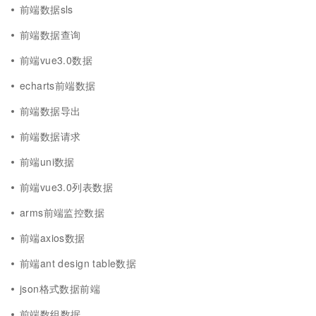
前端数据sls
前端数据查询
前端vue3.0数据
echarts前端数据
前端数据导出
前端数据请求
前端uni数据
前端vue3.0列表数据
arms前端监控数据
前端axios数据
前端ant design table数据
json格式数据前端
前端数组数据