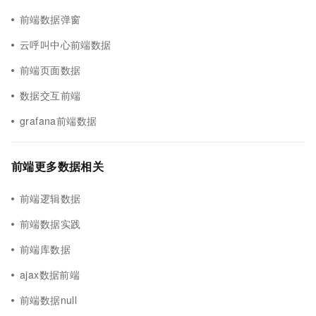
前端数据弹窗
云呼叫中心前端数据
前端页面数据
数据交互前端
grafana前端数据
前端更多数据相关
前端逻辑数据
前端数据实践
前端库数据
ajax数据前端
前端数据null