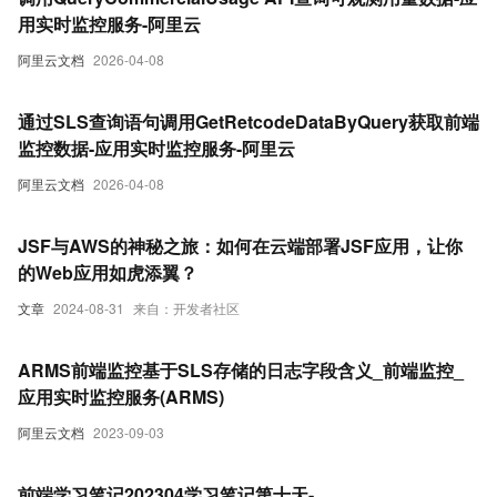
用实时监控服务-阿里云
阿里云文档
2026-04-08
通过SLS查询语句调用GetRetcodeDataByQuery获取前端
监控数据-应用实时监控服务-阿里云
阿里云文档
2026-04-08
JSF与AWS的神秘之旅：如何在云端部署JSF应用，让你
的Web应用如虎添翼？
文章
2024-08-31
来自：开发者社区
ARMS前端监控基于SLS存储的日志字段含义_前端监控_
应用实时监控服务(ARMS)
阿里云文档
2023-09-03
前端学习笔记202304学习笔记第十天-