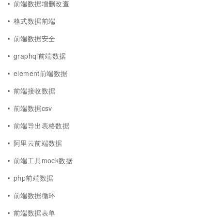
前端数据增删改查
格式数据前端
前端数据安全
graphql前端数据
element前端数据
前端接收数据
前端数据csv
前端导出表格数据
阿里云前端数据
前端工具mock数据
php前端数据
前端数据循环
前端数据表单