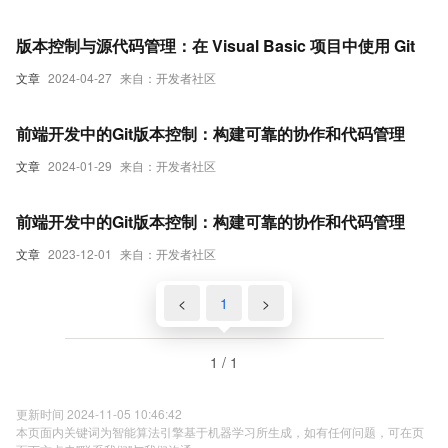
版本控制与源代码管理：在 Visual Basic 项目中使用 Git
文章
2024-04-27
来自：开发者社区
前端开发中的Git版本控制：构建可靠的协作和代码管理
文章
2024-01-29
来自：开发者社区
前端开发中的Git版本控制：构建可靠的协作和代码管理
文章
2023-12-01
来自：开发者社区
<
1
>
1 / 1
更新时间 2024-11-05 10:46:42
本页面内关键词为智能算法引擎基于机器学习所生成，如有任何问题，可在页