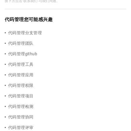
面下方点击"联系我们"与我们沟通。
代码管理您可能感兴趣
代码管理分支管理
代码管理团队
代码管理github
代码管理工具
代码管理应用
代码管理权限
代码管理项目
代码管理检测
代码管理协同
代码管理评审