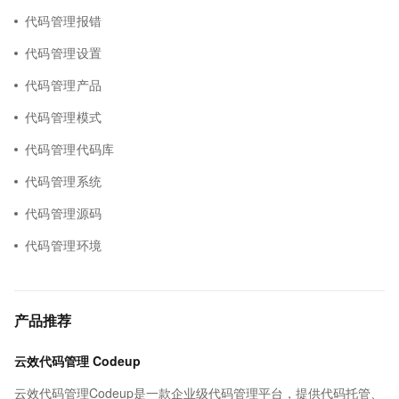
代码管理报错
代码管理设置
代码管理产品
代码管理模式
代码管理代码库
代码管理系统
代码管理源码
代码管理环境
产品推荐
云效代码管理 Codeup
云效代码管理Codeup是一款企业级代码管理平台，提供代码托管、