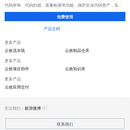
代码评审、代码扫描、质量检测等功能，保护企业代码资产，实现
安全、稳定、高效的研发生产。
免费使用
产品文档
更多产品
云效流水线
云效制品仓库
更多产品
云效项目协作
云效知识库
更多产品
云效应用交付
关注我们：
新浪微博
联系我们