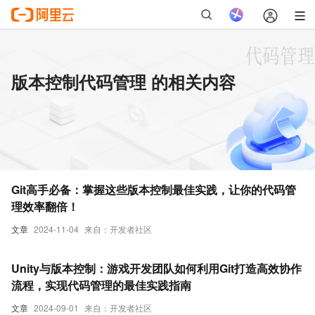
版本控制代码管理 的相关内容
Git高手必备：掌握这些版本控制最佳实践，让你的代码管
理效率翻倍！
文章
2024-11-04
来自：开发者社区
Unity与版本控制：游戏开发团队如何利用Git打造高效协作
流程，实现代码管理的最佳实践指南
文章
2024-09-01
来自：开发者社区