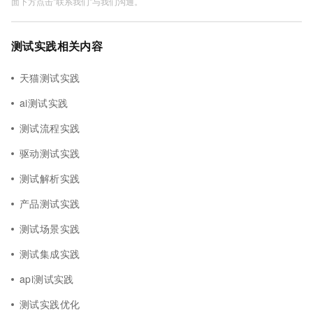
面下方点击"联系我们"与我们沟通。
测试实践相关内容
天猫测试实践
ai测试实践
测试流程实践
驱动测试实践
测试解析实践
产品测试实践
测试场景实践
测试集成实践
api测试实践
测试实践优化