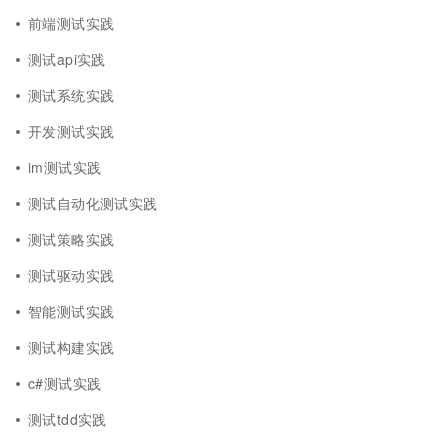
前端测试实践
测试api实践
测试系统实践
开发测试实践
im测试实践
测试自动化测试实践
测试策略实践
测试驱动实践
智能测试实践
测试构建实践
c#测试实践
测试tdd实践