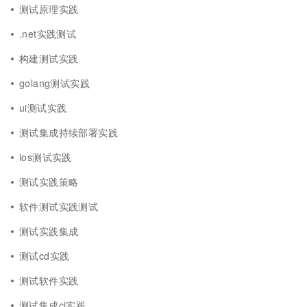
测试原理实践
.net实践测试
构建测试实践
golang测试实践
ui测试实践
测试集成持续部署实践
ios测试实践
测试实践策略
软件测试实践测试
测试实践集成
测试cd实践
测试软件实践
测试集成ci实践