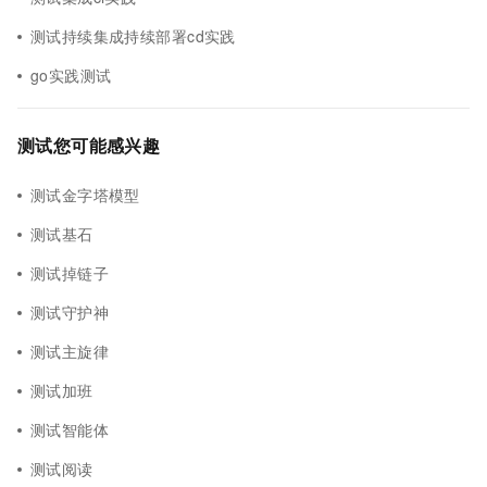
测试持续集成持续部署cd实践
go实践测试
测试您可能感兴趣
测试金字塔模型
测试基石
测试掉链子
测试守护神
测试主旋律
测试加班
测试智能体
测试阅读