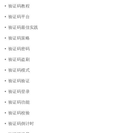
验证码教程
验证码平台
验证码最佳实践
验证码策略
验证码密码
验证码盗刷
验证码模式
验证码验证
验证码登录
验证码功能
验证码校验
验证码倒计时