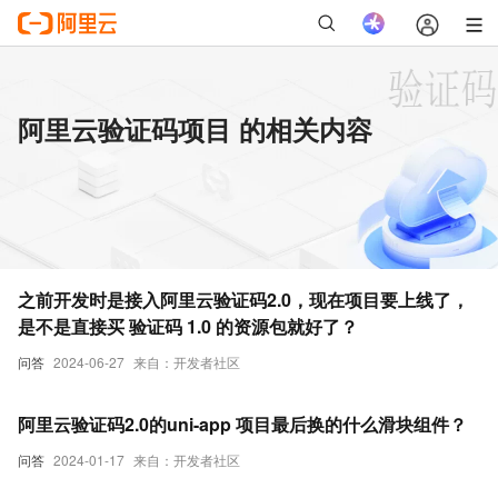
阿里云验证码项目 的相关内容
之前开发时是接入阿里云验证码2.0，现在项目要上线了，
是不是直接买 验证码 1.0 的资源包就好了？
问答
2024-06-27
来自：开发者社区
阿里云验证码2.0的uni-app 项目最后换的什么滑块组件？
问答
2024-01-17
来自：开发者社区