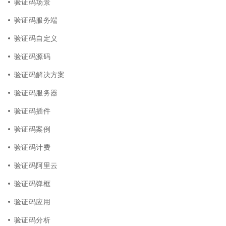
验证码场景
验证码服务端
验证码自定义
验证码源码
验证码解决方案
验证码服务器
验证码插件
验证码案例
验证码计费
验证码阿里云
验证码弹框
验证码应用
验证码分析