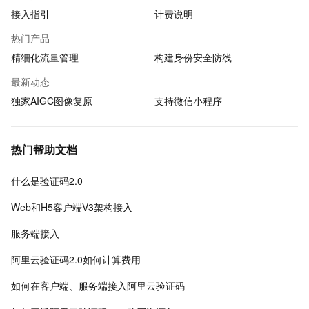
接入指引
计费说明
热门产品
精细化流量管理
构建身份安全防线
最新动态
独家AIGC图像复原
支持微信小程序
热门帮助文档
什么是验证码2.0
Web和H5客户端V3架构接入
服务端接入
阿里云验证码2.0如何计算费用
如何在客户端、服务端接入阿里云验证码