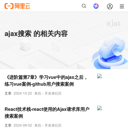
ajax搜索 的相关内容
《进阶篇第7章》学习vue中的ajax之后，
练习vue案例-github用户搜索案例
文章
2024-10-22
来自：开发者社区
React技术栈-react使用的Ajax请求库用户
搜索案例
文章
2024-09-02
来自：开发者社区