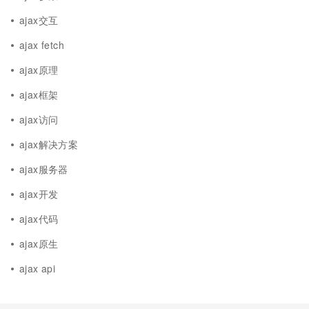
ajax交互
ajax fetch
ajax原理
ajax框架
ajax访问
ajax解决方案
ajax服务器
ajax开发
ajax代码
ajax原生
ajax api