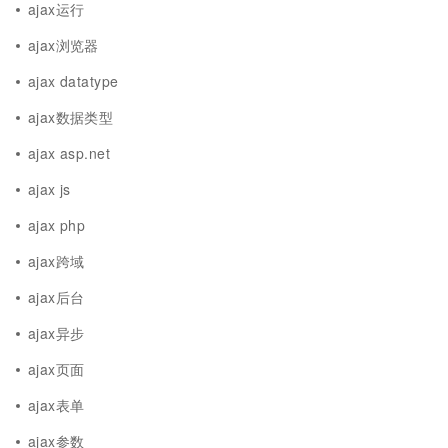
ajax运行
ajax浏览器
ajax datatype
ajax数据类型
ajax asp.net
ajax js
ajax php
ajax跨域
ajax后台
ajax异步
ajax页面
ajax表单
ajax参数