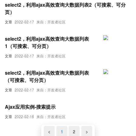
select2，利用ajax高效查询大数据列表2（可搜索、可分
页）
文章
2022-02-17
来自：开发者社区
select2，利用ajax高效查询大数据列表
1（可搜索、可分页）
文章
2022-02-17
来自：开发者社区
select2，利用ajax高效查询大数据列表
（可搜索、可分页）
文章
2022-02-17
来自：开发者社区
Ajax应用实例-搜索提示
文章
2022-02-16
来自：开发者社区
<
1
2
>