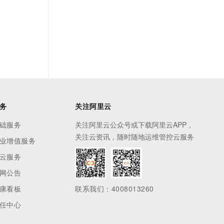
务
关注阿里云
础服务
关注阿里云公众号或下载阿里云APP，
关注云资讯，随时随地运维管控云服务
业增值服务
云服务
网公告
康看板
联系我们：4008013260
任中心