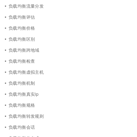
负载均衡流量分发
负载均衡评估
负载均衡价格
负载均衡区别
负载均衡跨地域
负载均衡检查
负载均衡虚拟主机
负载均衡机制
负载均衡真实ip
负载均衡规格
负载均衡转发规则
负载均衡会话