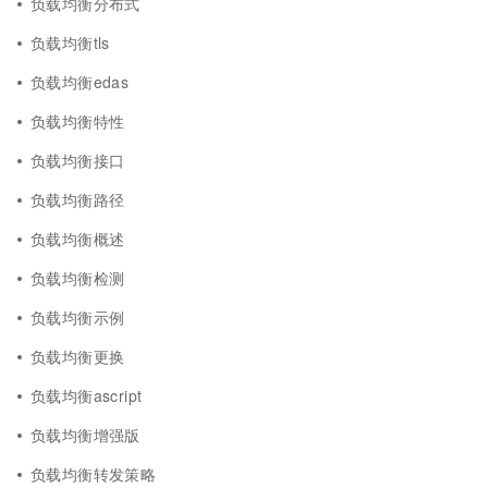
负载均衡分布式
负载均衡tls
负载均衡edas
负载均衡特性
负载均衡接口
负载均衡路径
负载均衡概述
负载均衡检测
负载均衡示例
负载均衡更换
负载均衡ascript
负载均衡增强版
负载均衡转发策略