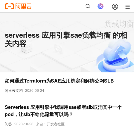
serverless 应用引擎sae负载均衡 的相
关内容
如何通过Terraform为SAE应用绑定和解绑公网SLB
阿里云文档
2026-06-24
Serverless 应用引擎中我调用sae或者slb取消其中一个
pod，让slb不给他流量可以吗？
问答
2023-10-23
来自：开发者社区