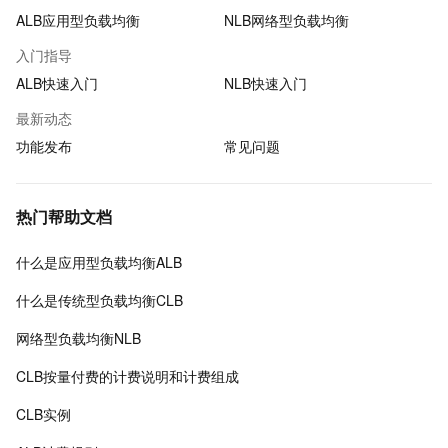
ALB应用型负载均衡
NLB网络型负载均衡
入门指导
ALB快速入门
NLB快速入门
最新动态
功能发布
常见问题
热门帮助文档
什么是应用型负载均衡ALB
什么是传统型负载均衡CLB
网络型负载均衡NLB
CLB按量付费的计费说明和计费组成
CLB实例