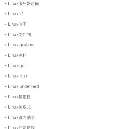
Linux服务器时间
Linux r2
Linux电子
Linux文件到
Linux grafana
Linux消耗
Linux get
Linux rust
Linux undefined
Linux稳定性
Linux傻瓜式
Linux得力助手
Linux开发流程