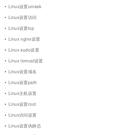
Linux设置umask
Linux设置访问
Linux设置tcp
Linux nginx设置
Linux sudo设置
Linux tomcat设置
Linux设置域名
Linux设置path
Linux主机设置
Linux设置root
Linux访问设置
Linux设置伪静态