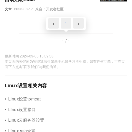
文章
2023-08-17
来自：开发者社区
<
1
>
1 / 1
更新时间 2024-09-05 15:09:38
本页面内关键词为智能算法引擎基于机器学习所生成，如有任何问题，可在页
面下方点击"联系我们"与我们沟通。
Linux设置相关内容
Linux设置tomcat
Linux设置接口
Linux云服务器设置
Linux ssh设置