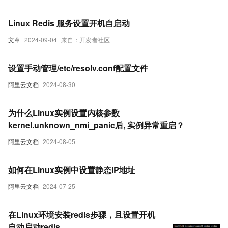
Linux Redis 服务设置开机自启动
文章
2024-09-04
来自：开发者社区
设置手动管理/etc/resolv.conf配置文件
阿里云文档
2024-08-30
为什么Linux实例设置内核参数
kernel.unknown_nmi_panic后, 实例异常重启？
阿里云文档
2024-08-05
如何在Linux实例中设置静态IP地址
阿里云文档
2024-07-25
在Linux环境安装redis步骤，且设置开机
自动启动redis