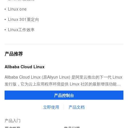
Linux one
Linux 301重定向
Linux工作效率
产品推荐
Alibaba Cloud Linux
Alibaba Cloud Linux (原Aliyun Linux) 是阿里云推出的下一代 Linux
发行版，它为云上应用程序环境提供 Linux 社区的最新增强功能，
在提供云上最佳用户体验的同时，也针对阿里云基础设施做了深度
产品控制台
的优化。
立即使用
产品文档
产品入门