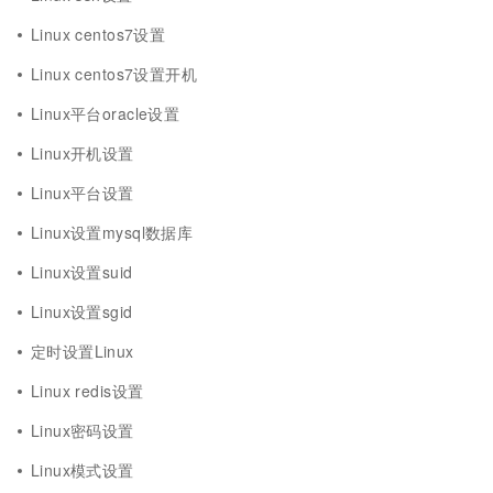
Linux centos7设置
Linux centos7设置开机
Linux平台oracle设置
Linux开机设置
Linux平台设置
Linux设置mysql数据库
Linux设置suid
Linux设置sgid
定时设置Linux
Linux redis设置
Linux密码设置
Linux模式设置