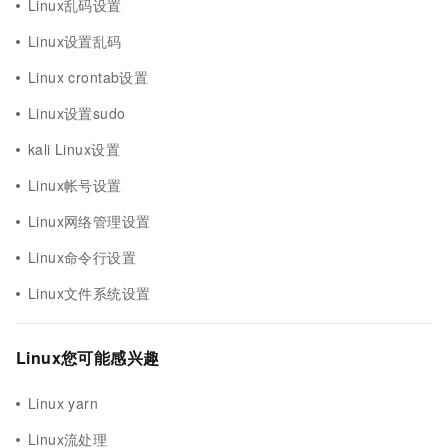
Linux乱码设置
Linux设置乱码
Linux crontab设置
Linux设置sudo
kali Linux设置
Linux帐号设置
Linux网络管理设置
Linux命令行设置
Linux文件系统设置
Linux您可能感兴趣
Linux yarn
Linux流处理