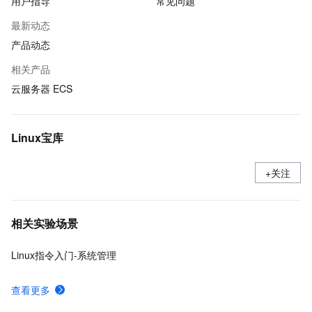
用户指导
常见问题
最新动态
产品动态
相关产品
云服务器 ECS
Linux宝库
+关注
相关实验场景
Linux指令入门-系统管理
查看更多