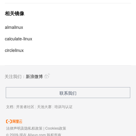
相关镜像
almalinux
calculate-linux
circlelinux
关注我们：
新浪微博
联系我们
文档
|
开发者社区
|
天池大赛
|
培训与认证
法律声明及隐私权政策
|
Cookies政策
© 2009-现在 Aliyun.com 版权所有