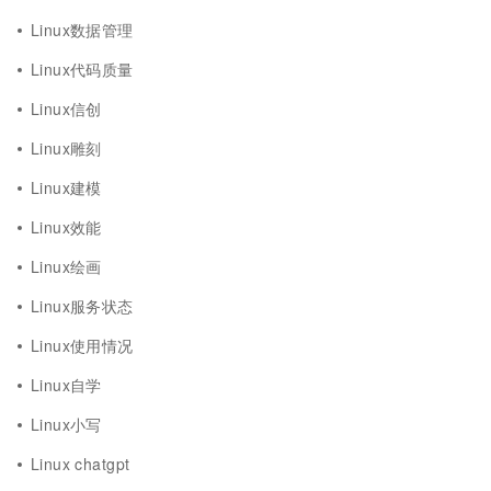
Linux数据管理
Linux代码质量
Linux信创
Linux雕刻
Linux建模
Linux效能
Linux绘画
Linux服务状态
Linux使用情况
Linux自学
Linux小写
Linux chatgpt