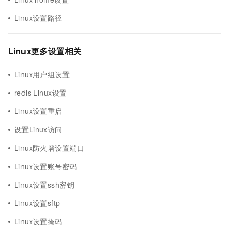
Linux设置路径
Linux更多设置相关
Linux用户组设置
redis Linux设置
Linux设置重启
设置Linux访问
Linux防火墙设置端口
Linux设置账号密码
Linux设置ssh密钥
Linux设置sftp
Linux设置掩码