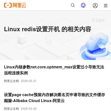
Linux redis设置开机 的相关内容
Linux内核参数net.core.optmem_max设置过小导致无法
远程连接实例
阿里云文档
2026-05-21
设置page cache预留内存解决匿名页申请导致的文件缓存
颠簸-Alibaba Cloud Linux-阿里云
阿里云文档
2026-03-26