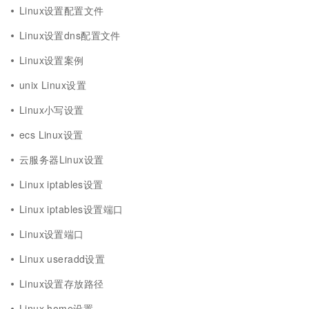
Linux设置配置文件
Linux设置dns配置文件
Linux设置案例
unix Linux设置
Linux小写设置
ecs Linux设置
云服务器Linux设置
Linux iptables设置
Linux iptables设置端口
Linux设置端口
Linux useradd设置
Linux设置存放路径
Linux home设置