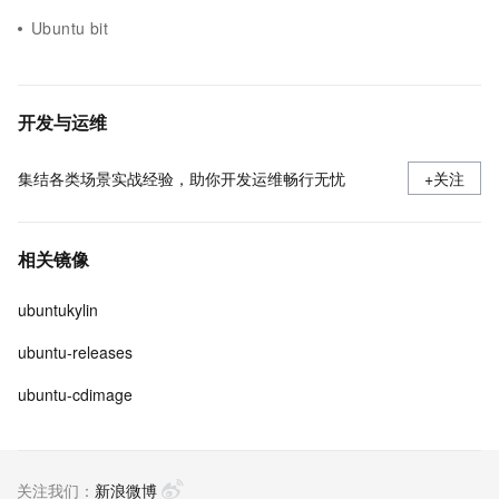
Ubuntu bit
开发与运维
集结各类场景实战经验，助你开发运维畅行无忧
+关注
相关镜像
ubuntukylin
ubuntu-releases
ubuntu-cdimage
关注我们：
新浪微博