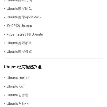
Ubuntu部署网站
Ubuntu部署openstack
模式部署Ubuntu
kubernetes部署Ubuntu
Ubuntu部署项目
Ubuntu部署模式
Ubuntu您可能感兴趣
Ubuntu include
Ubuntu gui
Ubuntu包管理
Ubuntu自动化