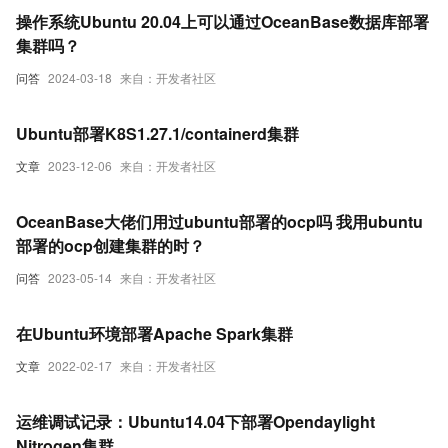
操作系统Ubuntu 20.04上可以通过OceanBase数据库部署
集群吗？
问答
2024-03-18
来自：开发者社区
Ubuntu部署K8S1.27.1/containerd集群
文章
2023-12-06
来自：开发者社区
OceanBase大佬们用过ubuntu部署的ocp吗 我用ubuntu
部署的ocp创建集群的时？
问答
2023-05-14
来自：开发者社区
在Ubuntu环境部署Apache Spark集群
文章
2022-02-17
来自：开发者社区
运维调试记录：Ubuntu14.04下部署Opendaylight
Nitrogen集群