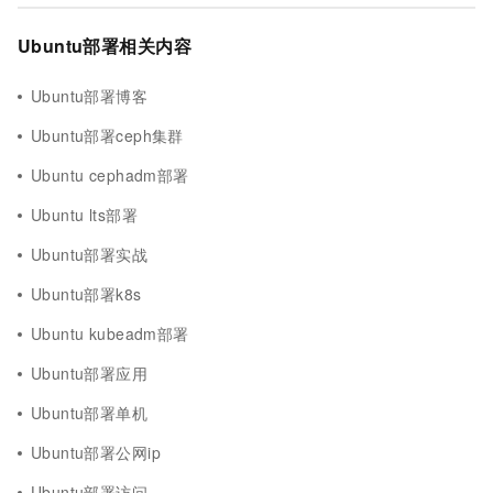
Ubuntu部署相关内容
Ubuntu部署博客
Ubuntu部署ceph集群
Ubuntu cephadm部署
Ubuntu lts部署
Ubuntu部署实战
Ubuntu部署k8s
Ubuntu kubeadm部署
Ubuntu部署应用
Ubuntu部署单机
Ubuntu部署公网ip
Ubuntu部署访问