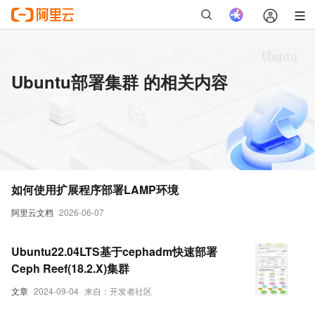
Ubuntu部署集群 的相关内容
如何使用扩展程序部署LAMP环境
阿里云文档
2026-06-07
Ubuntu22.04LTS基于cephadm快速部署
Ceph Reef(18.2.X)集群
文章
2024-09-04
来自：开发者社区